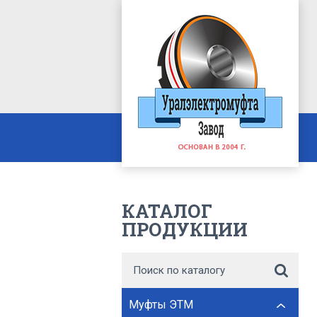
КАТАЛОГ
ПРОДУКЦИИ
Муфты ЭТМ