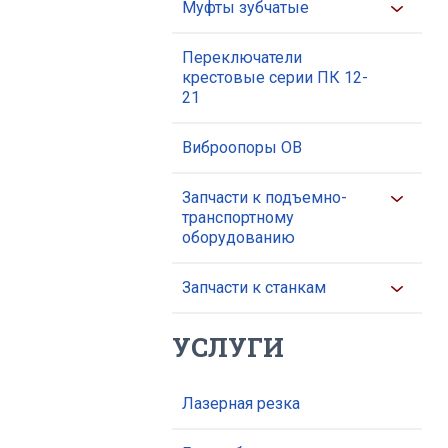
Муфты зубчатые
Переключатели
крестовые серии ПК 12-
21
Виброопоры ОВ
Запчасти к подъемно-
транспортному
оборудованию
Запчасти к станкам
УСЛУГИ
Лазерная резка