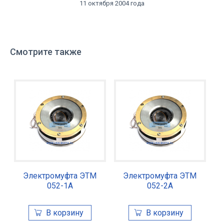
11 октября 2004 года
Смотрите также
Электромуфта ЭТМ
Электромуфта ЭТМ
052-1А
052-2А