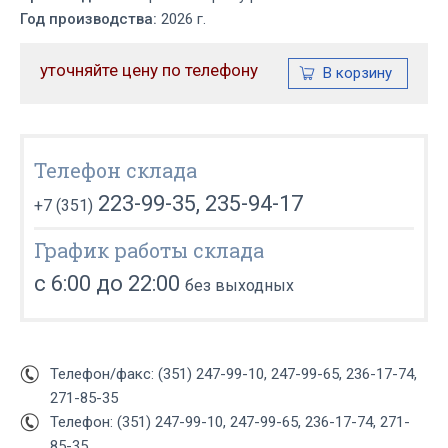
Год производства:
2026 г.
уточняйте цену по телефону
Телефон склада
223-99-35, 235-94-17
+7 (351)
График работы склада
с 6:00 до 22:00
без выходных
Телефон/факс: (351) 247-99-10, 247-99-65, 236-17-74,
271-85-35
Телефон: (351) 247-99-10, 247-99-65, 236-17-74, 271-
85-35