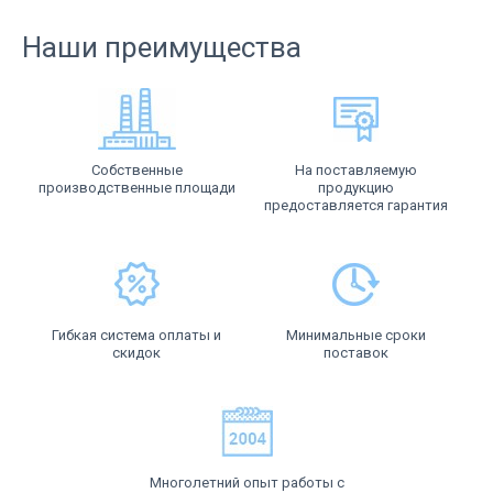
Наши преимущества
Собственные
На поставляемую
производственные площади
продукцию
предоставляется гарантия
Гибкая система оплаты и
Минимальные сроки
скидок
поставок
Многолетний опыт работы с