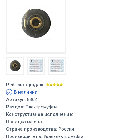
Рейтинг продаж:
В наличии
Артикул:
8862
Раздел:
Электромуфты
Конструктивное исполнение:
Посадка на вал:
Страна производства:
Россия
Производитель:
Уралэлектромуфта