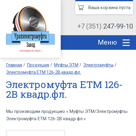
Ваша корзина пуста
+7 (351)
247-99-10
Меню
Главная
Продукция
Муфты ЭТМ
Электромуфты
Электромуфта ЕТМ 126-2В квадр.фл.
Электромуфта ЕТМ 126-
2В квадр.фл.
Мы производим продукцию « Муфты ЭТМ/Электромуфты
Электромуфта ЕТМ 126-2В квадр.фл.».