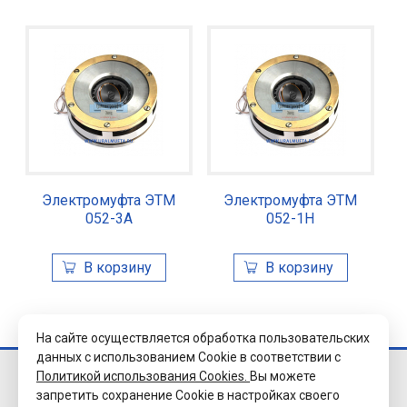
Электромуфта ЭТМ
Электромуфта ЭТМ
052-3А
052-1Н
На сайте осуществляется обработка пользовательских
данных с использованием Cookie в соответствии с
Политикой использования Cookies.
Вы можете
© 2026 Завод
запретить сохранение Cookie в настройках своего
«Уралэлектромуфта»