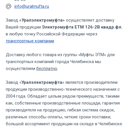
info@uralmufta.ru
Завод
«Уралэлектромуфта»
осуществляет доставку
Вашей продукции
Электромуфта ЕТМ 126-2В квадр.фл.
в любую точку Российской Федерации через
транспортные компании
Доставку любого товара из группы «Муфты ЭТМ» для
транспортных компаний города Челябинска мы
осуществляем
бесплатно
.
Завод «
Уралэлектромуфта
» является производителем
продукции производственно-технического назначения с
2004 года. Обладает целым рядом преимуществ, такими
как, собственные производственные площади, гарантия
производителя на продукцию, гибкая система скидок,
различные способы оплаты, четкие сроки поставки,
большой ассортимент продукции на складе в Челябинске.