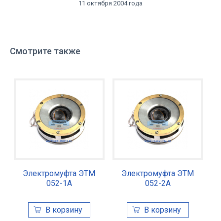
11 октября 2004 года
Смотрите также
Электромуфта ЭТМ
Электромуфта ЭТМ
052-1А
052-2А