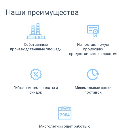
Наши преимущества
Собственные
На поставляемую
производственные площади
продукцию
предоставляется гарантия
Гибкая система оплаты и
Минимальные сроки
скидок
поставок
Многолетний опыт работы с