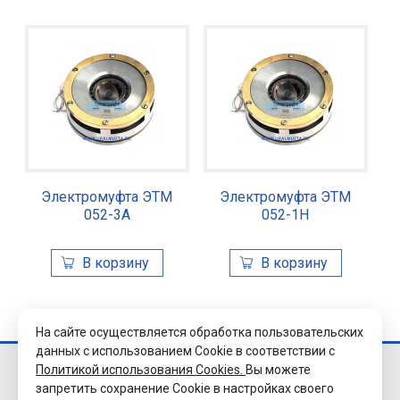
Электромуфта ЭТМ
Электромуфта ЭТМ
052-3А
052-1Н
На сайте осуществляется обработка пользовательских
данных с использованием Cookie в соответствии с
Политикой использования Cookies.
Вы можете
© 2026 Завод
запретить сохранение Cookie в настройках своего
«Уралэлектромуфта»