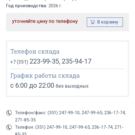
Год производства:
2026 г.
уточняйте цену по телефону
Телефон склада
223-99-35, 235-94-17
+7 (351)
График работы склада
с 6:00 до 22:00
без выходных
Телефон/факс: (351) 247-99-10, 247-99-65, 236-17-74,
271-85-35
Телефон: (351) 247-99-10, 247-99-65, 236-17-74, 271-
85-35