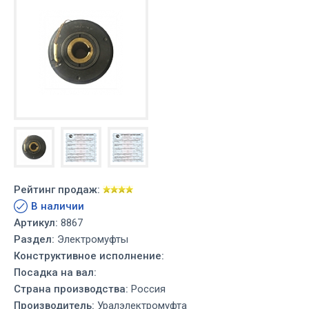
Рейтинг продаж:
В наличии
Артикул:
8867
Раздел:
Электромуфты
Конструктивное исполнение:
Посадка на вал:
Страна производства:
Россия
Производитель:
Уралэлектромуфта