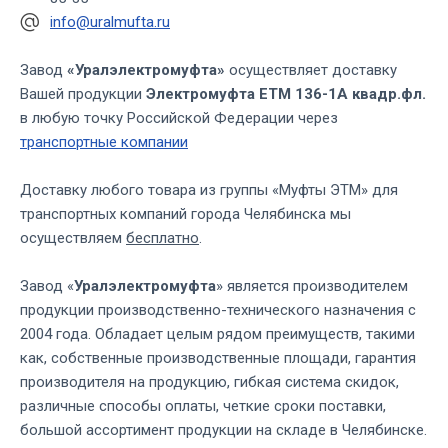
info@uralmufta.ru
Завод
«Уралэлектромуфта»
осуществляет доставку
Вашей продукции
Электромуфта ЕТМ 136-1А квадр.фл.
в любую точку Российской Федерации через
транспортные компании
Доставку любого товара из группы «Муфты ЭТМ» для
транспортных компаний города Челябинска мы
осуществляем
бесплатно
.
Завод «
Уралэлектромуфта
» является производителем
продукции производственно-технического назначения с
2004 года. Обладает целым рядом преимуществ, такими
как, собственные производственные площади, гарантия
производителя на продукцию, гибкая система скидок,
различные способы оплаты, четкие сроки поставки,
большой ассортимент продукции на складе в Челябинске.