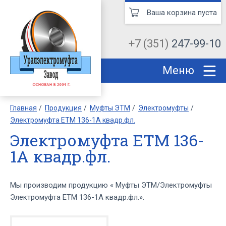
Ваша корзина пуста
+7 (351)
247-99-10
Меню
Главная
Продукция
Муфты ЭТМ
Электромуфты
Электромуфта ЕТМ 136-1А квадр.фл.
Электромуфта ЕТМ 136-
1А квадр.фл.
Мы производим продукцию « Муфты ЭТМ/Электромуфты
Электромуфта ЕТМ 136-1А квадр.фл.».