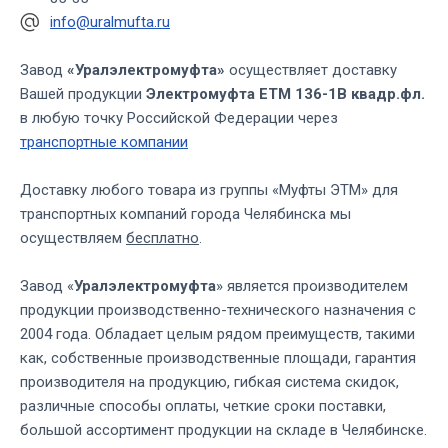
info@uralmufta.ru
Завод
«Уралэлектромуфта»
осуществляет доставку
Вашей продукции
Электромуфта ЕТМ 136-1В квадр.фл.
в любую точку Российской Федерации через
транспортные компании
Доставку любого товара из группы «Муфты ЭТМ» для
транспортных компаний города Челябинска мы
осуществляем
бесплатно
.
Завод «
Уралэлектромуфта
» является производителем
продукции производственно-технического назначения с
2004 года. Обладает целым рядом преимуществ, такими
как, собственные производственные площади, гарантия
производителя на продукцию, гибкая система скидок,
различные способы оплаты, четкие сроки поставки,
большой ассортимент продукции на складе в Челябинске.