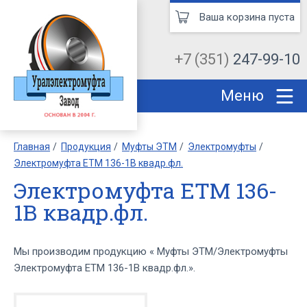
Ваша корзина пуста
+7 (351)
247-99-10
Меню
Главная
Продукция
Муфты ЭТМ
Электромуфты
Электромуфта ЕТМ 136-1В квадр.фл.
Электромуфта ЕТМ 136-
1В квадр.фл.
Мы производим продукцию « Муфты ЭТМ/Электромуфты
Электромуфта ЕТМ 136-1В квадр.фл.».