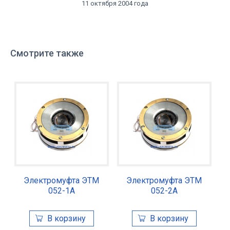
11 октября 2004 года
Смотрите также
Электромуфта ЭТМ
Электромуфта ЭТМ
052-1А
052-2А