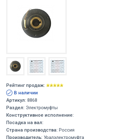
Рейтинг продаж:
В наличии
Артикул:
8868
Раздел:
Электромуфты
Конструктивное исполнение:
Посадка на вал:
Страна производства:
Россия
Производитель:
Уралэлектромуфта