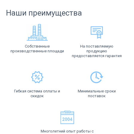
Наши преимущества
Собственные
На поставляемую
производственные площади
продукцию
предоставляется гарантия
Гибкая система оплаты и
Минимальные сроки
скидок
поставок
Многолетний опыт работы с