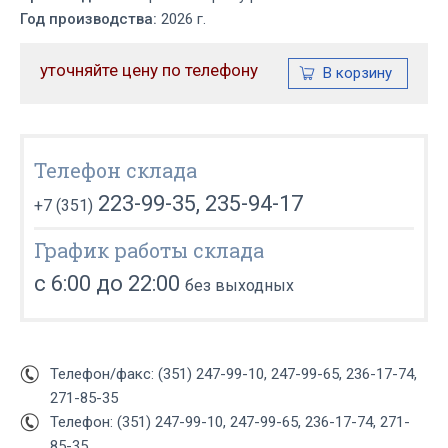
Год производства:
2026 г.
уточняйте цену по телефону
Телефон склада
223-99-35, 235-94-17
+7 (351)
График работы склада
с 6:00 до 22:00
без выходных
Телефон/факс: (351) 247-99-10, 247-99-65, 236-17-74,
271-85-35
Телефон: (351) 247-99-10, 247-99-65, 236-17-74, 271-
85-35