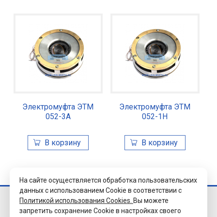
Электромуфта ЭТМ
Электромуфта ЭТМ
052-3А
052-1Н
На сайте осуществляется обработка пользовательских
данных с использованием Cookie в соответствии с
Политикой использования Cookies.
Вы можете
© 2026 Завод
запретить сохранение Cookie в настройках своего
«Уралэлектромуфта»