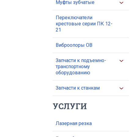
Муфты зубчатые
Переключатели
крестовые серии ПК 12-
21
Виброопоры ОВ
Запчасти к подъемно-
транспортному
оборудованию
Запчасти к станкам
УСЛУГИ
Лазерная резка