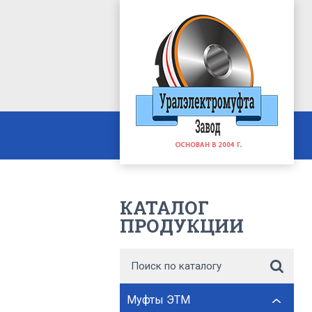
КАТАЛОГ
ПРОДУКЦИИ
Муфты ЭТМ