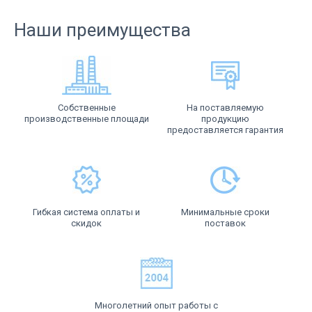
Наши преимущества
Собственные
На поставляемую
производственные площади
продукцию
предоставляется гарантия
Гибкая система оплаты и
Минимальные сроки
скидок
поставок
Многолетний опыт работы с