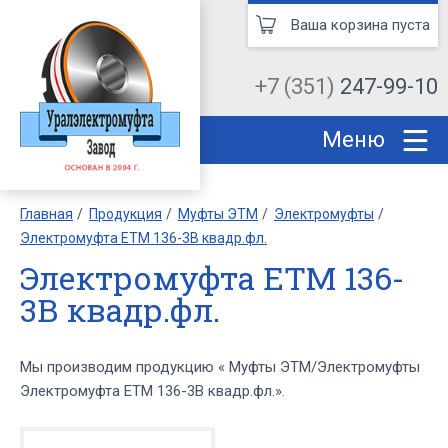
Ваша корзина пуста
+7 (351)
247-99-10
Меню
Главная
Продукция
Муфты ЭТМ
Электромуфты
Электромуфта ЕТМ 136-3В квадр.фл.
Электромуфта ЕТМ 136-
3В квадр.фл.
Мы производим продукцию « Муфты ЭТМ/Электромуфты
Электромуфта ЕТМ 136-3В квадр.фл.».