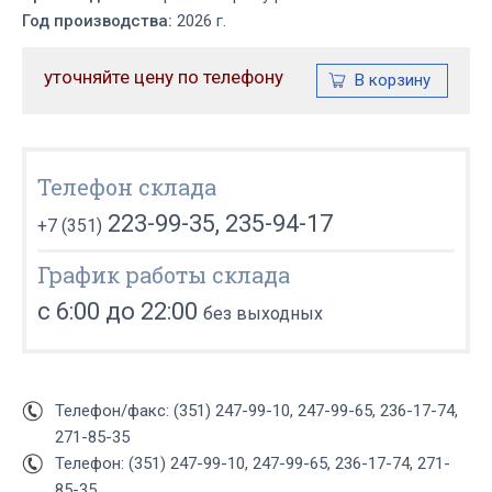
Год производства:
2026 г.
уточняйте цену по телефону
Телефон склада
223-99-35, 235-94-17
+7 (351)
График работы склада
с 6:00 до 22:00
без выходных
Телефон/факс: (351) 247-99-10, 247-99-65, 236-17-74,
271-85-35
Телефон: (351) 247-99-10, 247-99-65, 236-17-74, 271-
85-35