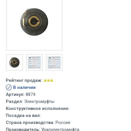
Рейтинг продаж:
В наличии
Артикул:
8874
Раздел:
Электромуфты
Конструктивное исполнение:
Посадка на вал:
Страна производства:
Россия
Производитель:
Уралэлектромуфта