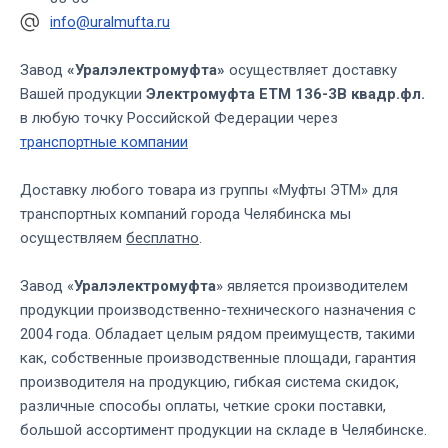
info@uralmufta.ru
Завод
«Уралэлектромуфта»
осуществляет доставку
Вашей продукции
Электромуфта ЕТМ 136-3В квадр.фл.
в любую точку Российской Федерации через
транспортные компании
Доставку любого товара из группы «Муфты ЭТМ» для
транспортных компаний города Челябинска мы
осуществляем
бесплатно
.
Завод «
Уралэлектромуфта
» является производителем
продукции производственно-технического назначения с
2004 года. Обладает целым рядом преимуществ, такими
как, собственные производственные площади, гарантия
производителя на продукцию, гибкая система скидок,
различные способы оплаты, четкие сроки поставки,
большой ассортимент продукции на складе в Челябинске.