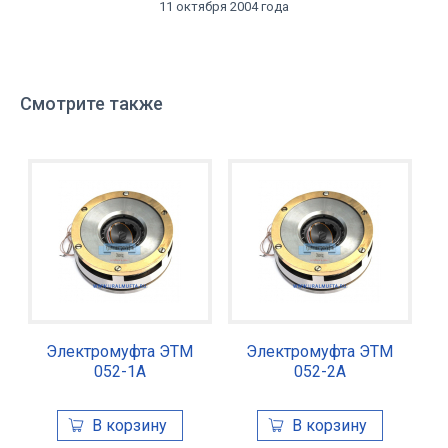
11 октября 2004 года
Смотрите также
Электромуфта ЭТМ
Электромуфта ЭТМ
052-1А
052-2А