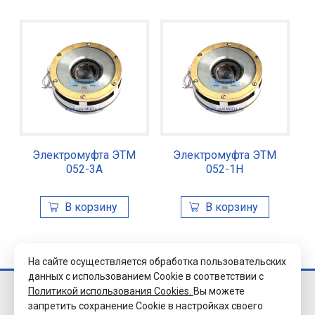
Электромуфта ЭТМ
Электромуфта ЭТМ
052-3А
052-1Н
На сайте осуществляется обработка пользовательских
данных с использованием Cookie в соответствии с
Политикой использования Cookies.
Вы можете
© 2026 Завод
запретить сохранение Cookie в настройках своего
«Уралэлектромуфта»