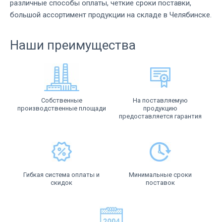
различные способы оплаты, четкие сроки поставки,
большой ассортимент продукции на складе в Челябинске.
Наши преимущества
Собственные
На поставляемую
производственные площади
продукцию
предоставляется гарантия
Гибкая система оплаты и
Минимальные сроки
скидок
поставок