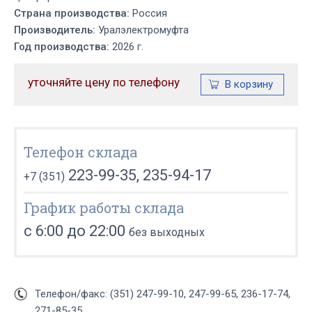
Страна производства:
Россия
Производитель:
Уралэлектромуфта
Год производства:
2026 г.
уточняйте цену по телефону
Телефон склада
223-99-35, 235-94-17
+7 (351)
График работы склада
с 6:00 до 22:00
без выходных
Телефон/факс: (351) 247-99-10, 247-99-65, 236-17-74,
271-85-35