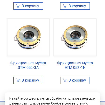
Фрикционная муфта
Фрикционная муфта
ЭТМ 052-3А
ЭТМ 052-1Н
На сайте осуществляется обработка пользовательских
данных с использованием Cookie в соответствии с