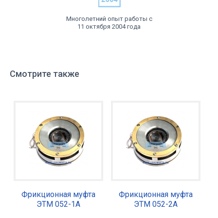
Многолетний опыт работы с
11 октября 2004 года
Смотрите также
Фрикционная муфта
Фрикционная муфта
ЭТМ 052-1А
ЭТМ 052-2А