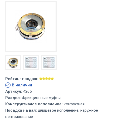
Рейтинг продаж:
В наличии
Артикул:
4265
Раздел:
Фрикционные муфты
Конструктивное исполнение:
контактная
Посадка на вал:
шлицевое исполнение, наружное
центрирование