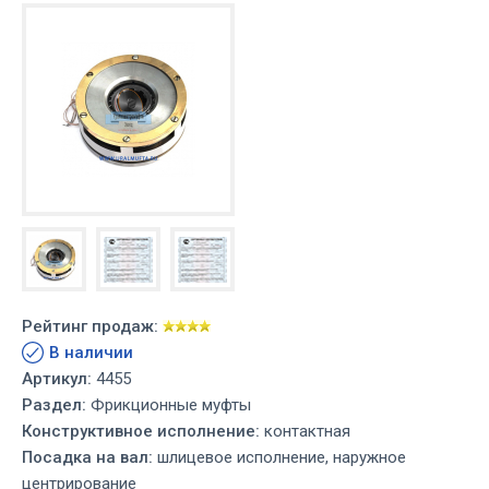
Рейтинг продаж:
В наличии
Артикул:
4455
Раздел:
Фрикционные муфты
Конструктивное исполнение:
контактная
Посадка на вал:
шлицевое исполнение, наружное
центрирование