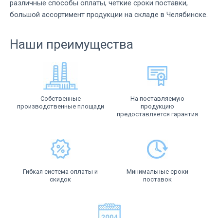
различные способы оплаты, четкие сроки поставки,
большой ассортимент продукции на складе в Челябинске.
Наши преимущества
Собственные
На поставляемую
производственные площади
продукцию
предоставляется гарантия
Гибкая система оплаты и
Минимальные сроки
скидок
поставок