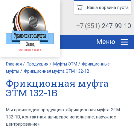
Ваша корзина пуста
+7 (351)
247-99-10
Меню
Главная
Продукция
Муфты ЭТМ
Фрикционные
муфты
Фрикционная муфта ЭТМ 132-1В
Фрикционная муфта
ЭТМ 132-1В
Мы производим продукцию «Фрикционная муфта ЭТМ
132-1В, контактная, шлицевое исполнение, наружное
центрирование».