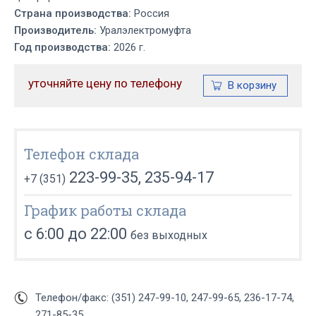
Страна производства:
Россия
Производитель:
Уралэлектромуфта
Год производства:
2026 г.
уточняйте цену по телефону
Телефон склада
223-99-35, 235-94-17
+7 (351)
График работы склада
с 6:00 до 22:00
без выходных
Телефон/факс: (351) 247-99-10, 247-99-65, 236-17-74,
271-85-35