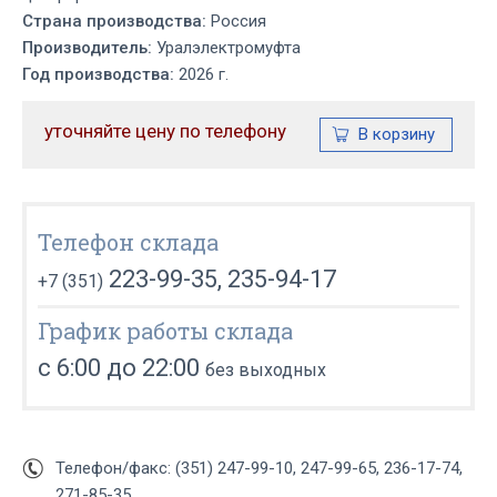
Страна производства:
Россия
Производитель:
Уралэлектромуфта
Год производства:
2026 г.
уточняйте цену по телефону
Телефон склада
223-99-35, 235-94-17
+7 (351)
График работы склада
с 6:00 до 22:00
без выходных
Телефон/факс: (351) 247-99-10, 247-99-65, 236-17-74,
271-85-35