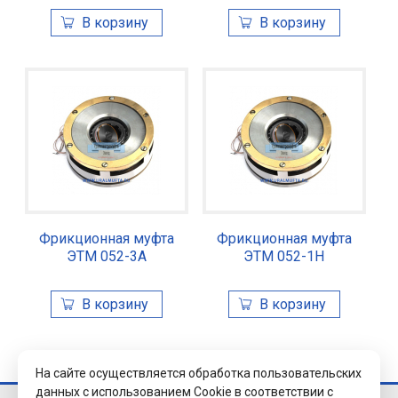
Фрикционная муфта
Фрикционная муфта
ЭТМ 052-3А
ЭТМ 052-1Н
На сайте осуществляется обработка пользовательских
данных с использованием Cookie в соответствии с