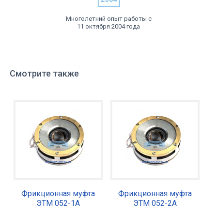
Многолетний опыт работы с
11 октября 2004 года
Смотрите также
Фрикционная муфта
Фрикционная муфта
ЭТМ 052-1А
ЭТМ 052-2А