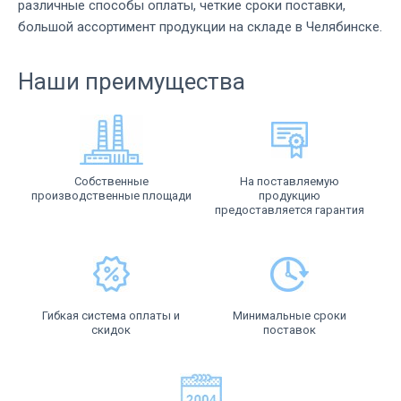
различные способы оплаты, четкие сроки поставки,
большой ассортимент продукции на складе в Челябинске.
Наши преимущества
Собственные
На поставляемую
производственные площади
продукцию
предоставляется гарантия
Гибкая система оплаты и
Минимальные сроки
скидок
поставок