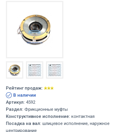
Рейтинг продаж:
В наличии
Артикул:
4592
Раздел:
Фрикционные муфты
Конструктивное исполнение:
контактная
Посадка на вал:
шлицевое исполнение, наружное
центрирование