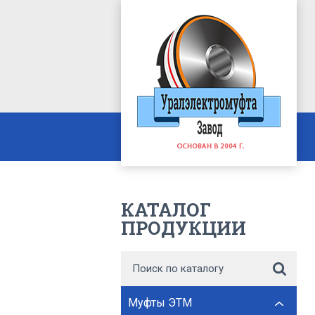
КАТАЛОГ
ПРОДУКЦИИ
Муфты ЭТМ