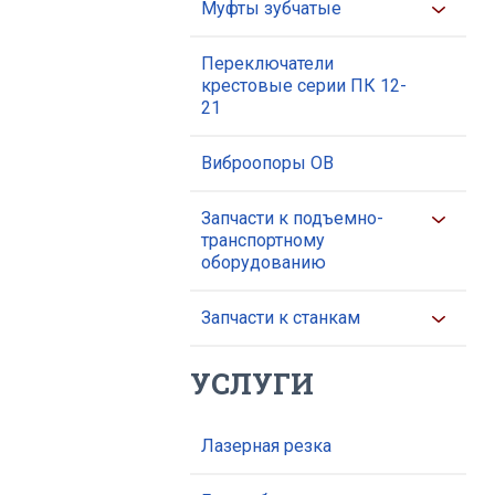
Муфты зубчатые
Переключатели
крестовые серии ПК 12-
21
Виброопоры ОВ
Запчасти к подъемно-
транспортному
оборудованию
Запчасти к станкам
УСЛУГИ
Лазерная резка