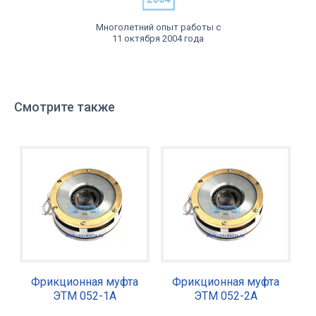
Многолетний опыт работы с
11 октября 2004 года
Смотрите также
Фрикционная муфта
Фрикционная муфта
ЭТМ 052-1А
ЭТМ 052-2А