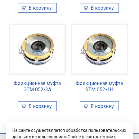
Фрикционная муфта
Фрикционная муфта
ЭТМ 052-3А
ЭТМ 052-1Н
На сайте осуществляется обработка пользовательских
данных с использованием Cookie в соответствии с