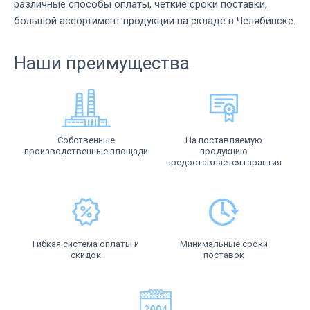
различные способы оплаты, четкие сроки поставки,
большой ассортимент продукции на складе в Челябинске.
Наши преимущества
Собственные
На поставляемую
производственные площади
продукцию
предоставляется гарантия
Гибкая система оплаты и
Минимальные сроки
скидок
поставок