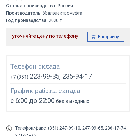
Страна производства:
Россия
Производитель:
Уралэлектромуфта
Год производства:
2026 г.
уточняйте цену по телефону
Телефон склада
223-99-35, 235-94-17
+7 (351)
График работы склада
с 6:00 до 22:00
без выходных
Телефон/факс: (351) 247-99-10, 247-99-65, 236-17-74,
271-85-35