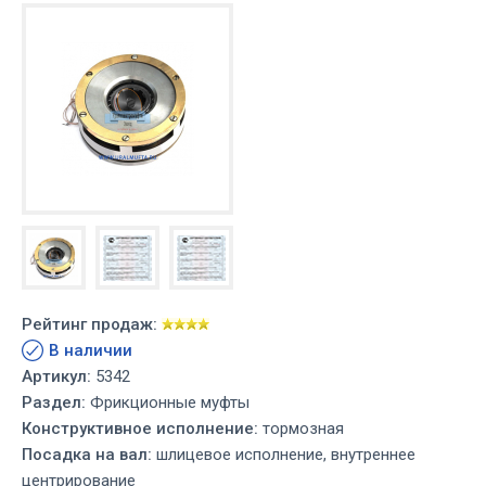
Рейтинг продаж:
В наличии
Артикул:
5342
Раздел:
Фрикционные муфты
Конструктивное исполнение:
тормозная
Посадка на вал:
шлицевое исполнение, внутреннее
центрирование