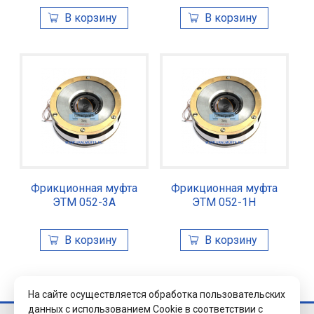
Фрикционная муфта
Фрикционная муфта
ЭТМ 052-3А
ЭТМ 052-1Н
На сайте осуществляется обработка пользовательских
данных с использованием Cookie в соответствии с