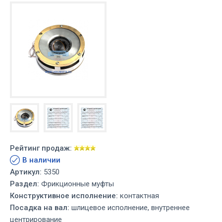
Рейтинг продаж:
В наличии
Артикул:
5350
Раздел:
Фрикционные муфты
Конструктивное исполнение:
контактная
Посадка на вал:
шлицевое исполнение, внутреннее
центрирование