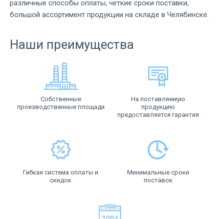
различные способы оплаты, четкие сроки поставки,
большой ассортимент продукции на складе в Челябинске.
Наши преимущества
Собственные
На поставляемую
производственные площади
продукцию
предоставляется гарантия
Гибкая система оплаты и
Минимальные сроки
скидок
поставок