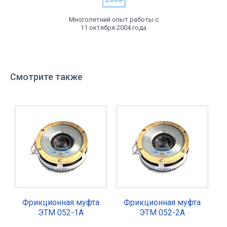
Многолетний опыт работы с
11 октября 2004 года
Смотрите также
Фрикционная муфта
Фрикционная муфта
ЭТМ 052-1А
ЭТМ 052-2А