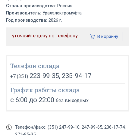
Страна производства:
Россия
Производитель:
Уралэлектромуфта
Год производства:
2026 г.
уточняйте цену по телефону
Телефон склада
223-99-35, 235-94-17
+7 (351)
График работы склада
с 6:00 до 22:00
без выходных
Телефон/факс: (351) 247-99-10, 247-99-65, 236-17-74,
271-85-35