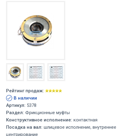
Рейтинг продаж:
В наличии
Артикул:
5378
Раздел:
Фрикционные муфты
Конструктивное исполнение:
контактная
Посадка на вал:
шлицевое исполнение, внутреннее
центрирование