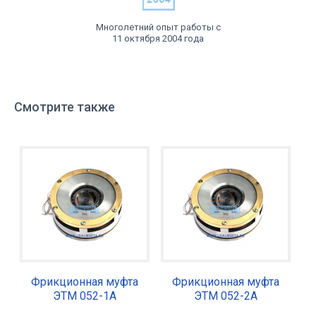
Многолетний опыт работы с
11 октября 2004 года
Смотрите также
Фрикционная муфта
Фрикционная муфта
ЭТМ 052-1А
ЭТМ 052-2А