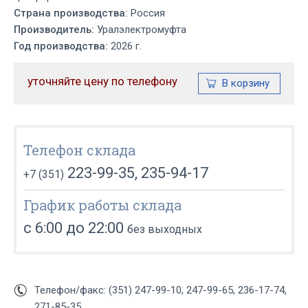
Страна производства:
Россия
Производитель:
Уралэлектромуфта
Год производства:
2026 г.
уточняйте цену по телефону
Телефон склада
223-99-35, 235-94-17
+7 (351)
График работы склада
с 6:00 до 22:00
без выходных
Телефон/факс: (351) 247-99-10, 247-99-65, 236-17-74,
271-85-35