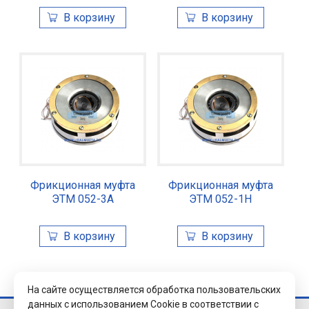
Фрикционная муфта
Фрикционная муфта
ЭТМ 052-3А
ЭТМ 052-1Н
На сайте осуществляется обработка пользовательских
данных с использованием Cookie в соответствии с