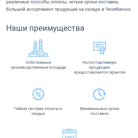
различные способы оплаты, четкие сроки поставки,
большой ассортимент продукции на складе в Челябинске.
Наши преимущества
Собственные
На поставляемую
производственные площади
продукцию
предоставляется гарантия
Гибкая система оплаты и
Минимальные сроки
скидок
поставок