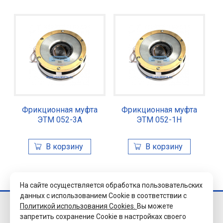
Фрикционная муфта
Фрикционная муфта
ЭТМ 052-3А
ЭТМ 052-1Н
На сайте осуществляется обработка пользовательских
данных с использованием Cookie в соответствии с
Политикой использования Cookies.
Вы можете
© 2026 Завод
запретить сохранение Cookie в настройках своего
«Уралэлектромуфта»