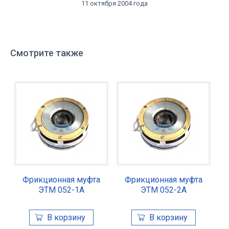
11 октября 2004 года
Смотрите также
Фрикционная муфта
Фрикционная муфта
ЭТМ 052-1А
ЭТМ 052-2А