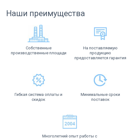
Наши преимущества
Собственные
На поставляемую
производственные площади
продукцию
предоставляется гарантия
Гибкая система оплаты и
Минимальные сроки
скидок
поставок
Многолетний опыт работы с