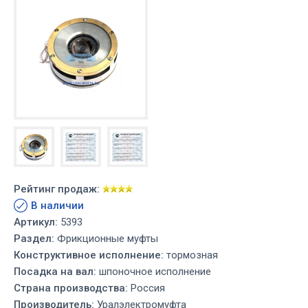
Рейтинг продаж:
В наличии
Артикул:
5393
Раздел:
Фрикционные муфты
Конструктивное исполнение:
тормозная
Посадка на вал:
шпоночное исполнение
Страна производства:
Россия
Производитель:
Уралэлектромуфта