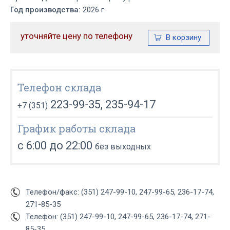
Год производства:
2026 г.
уточняйте цену по телефону
Телефон склада
223-99-35, 235-94-17
+7 (351)
График работы склада
с 6:00 до 22:00
без выходных
Телефон/факс: (351) 247-99-10, 247-99-65, 236-17-74,
271-85-35
Телефон: (351) 247-99-10, 247-99-65, 236-17-74, 271-
85-35