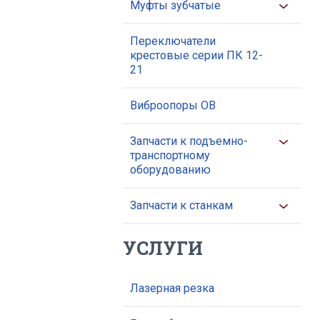
Муфты зубчатые
Переключатели
крестовые серии ПК 12-
21
Виброопоры ОВ
Запчасти к подъемно-
транспортному
оборудованию
Запчасти к станкам
УСЛУГИ
Лазерная резка