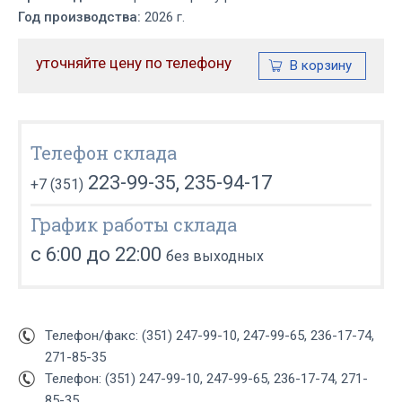
Год производства:
2026 г.
уточняйте цену по телефону
Телефон склада
223-99-35, 235-94-17
+7 (351)
График работы склада
с 6:00 до 22:00
без выходных
Телефон/факс: (351) 247-99-10, 247-99-65, 236-17-74,
271-85-35
Телефон: (351) 247-99-10, 247-99-65, 236-17-74, 271-
85-35