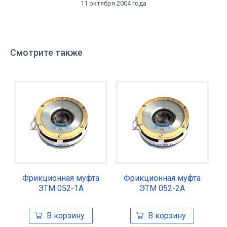
11 октября 2004 года
Смотрите также
Фрикционная муфта
Фрикционная муфта
ЭТМ 052-1А
ЭТМ 052-2А