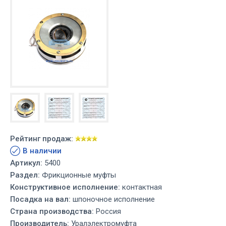
Рейтинг продаж:
В наличии
Артикул:
5400
Раздел:
Фрикционные муфты
Конструктивное исполнение:
контактная
Посадка на вал:
шпоночное исполнение
Страна производства:
Россия
Производитель:
Уралэлектромуфта