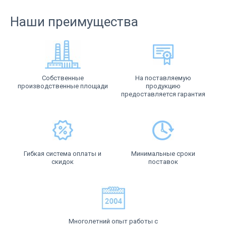
Наши преимущества
Собственные
На поставляемую
производственные площади
продукцию
предоставляется гарантия
Гибкая система оплаты и
Минимальные сроки
скидок
поставок
Многолетний опыт работы с