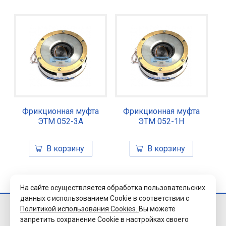
Фрикционная муфта
Фрикционная муфта
ЭТМ 052-3А
ЭТМ 052-1Н
На сайте осуществляется обработка пользовательских
данных с использованием Cookie в соответствии с
Политикой использования Cookies.
Вы можете
© 2026 Завод
запретить сохранение Cookie в настройках своего
«Уралэлектромуфта»