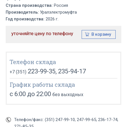
Страна производства:
Россия
Производитель:
Уралэлектромуфта
Год производства:
2026 г.
уточняйте цену по телефону
Телефон склада
223-99-35, 235-94-17
+7 (351)
График работы склада
с 6:00 до 22:00
без выходных
Телефон/факс: (351) 247-99-10, 247-99-65, 236-17-74,
271-85-35