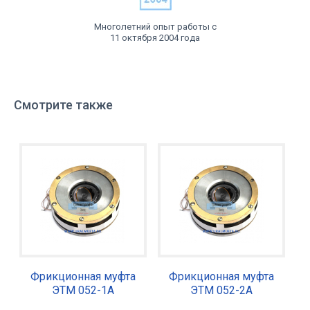
Многолетний опыт работы с
11 октября 2004 года
Смотрите также
Фрикционная муфта
Фрикционная муфта
ЭТМ 052-1А
ЭТМ 052-2А