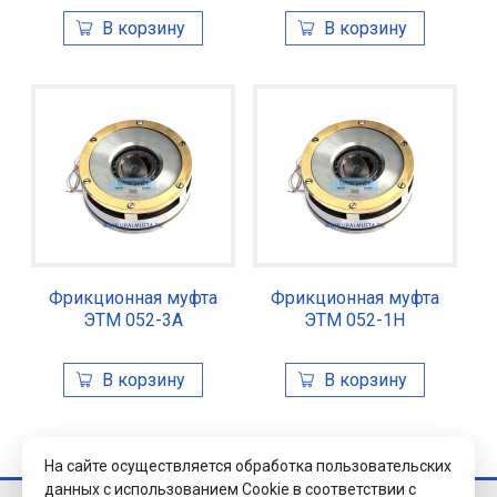
Фрикционная муфта
Фрикционная муфта
ЭТМ 052-3А
ЭТМ 052-1Н
На сайте осуществляется обработка пользовательских
данных с использованием Cookie в соответствии с