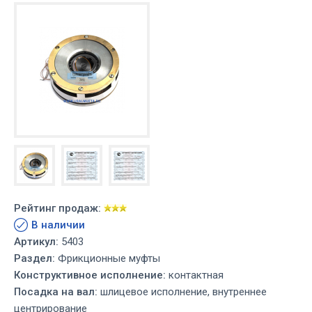
Рейтинг продаж:
В наличии
Артикул:
5403
Раздел:
Фрикционные муфты
Конструктивное исполнение:
контактная
Посадка на вал:
шлицевое исполнение, внутреннее
центрирование