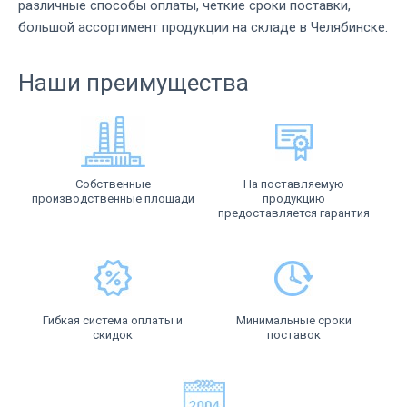
различные способы оплаты, четкие сроки поставки,
большой ассортимент продукции на складе в Челябинске.
Наши преимущества
Собственные
На поставляемую
производственные площади
продукцию
предоставляется гарантия
Гибкая система оплаты и
Минимальные сроки
скидок
поставок