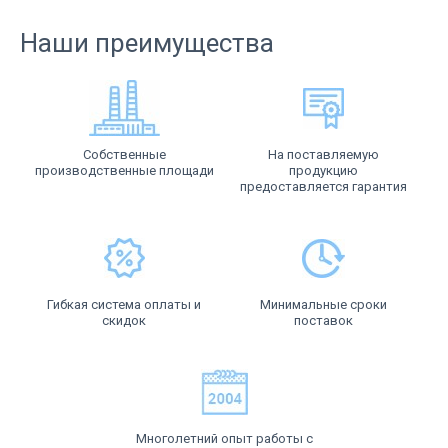
Наши преимущества
Собственные
На поставляемую
производственные площади
продукцию
предоставляется гарантия
Гибкая система оплаты и
Минимальные сроки
скидок
поставок
Многолетний опыт работы с