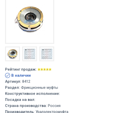
Рейтинг продаж:
В наличии
Артикул:
8412
Раздел:
Фрикционные муфты
Конструктивное исполнение:
Посадка на вал:
Страна производства:
Россия
Производитель:
Уралэлектромуфта