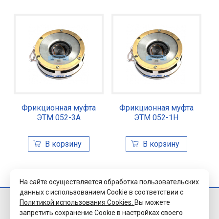
Фрикционная муфта
Фрикционная муфта
ЭТМ 052-3А
ЭТМ 052-1Н
На сайте осуществляется обработка пользовательских
данных с использованием Cookie в соответствии с
Политикой использования Cookies.
Вы можете
© 2026 Завод
запретить сохранение Cookie в настройках своего
«Уралэлектромуфта»