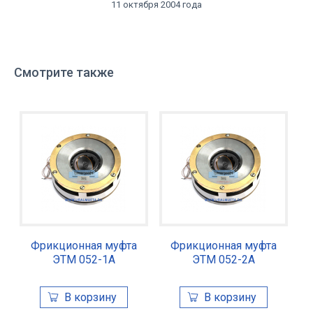
11 октября 2004 года
Смотрите также
Фрикционная муфта
Фрикционная муфта
ЭТМ 052-1А
ЭТМ 052-2А