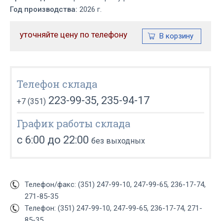
Год производства:
2026 г.
уточняйте цену по телефону
Телефон склада
223-99-35, 235-94-17
+7 (351)
График работы склада
с 6:00 до 22:00
без выходных
Телефон/факс: (351) 247-99-10, 247-99-65, 236-17-74,
271-85-35
Телефон: (351) 247-99-10, 247-99-65, 236-17-74, 271-
85-35