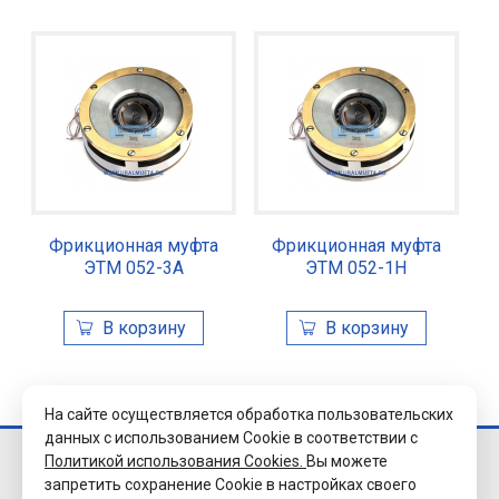
Фрикционная муфта
Фрикционная муфта
ЭТМ 052-3А
ЭТМ 052-1Н
На сайте осуществляется обработка пользовательских
данных с использованием Cookie в соответствии с
Политикой использования Cookies.
Вы можете
© 2026 Завод
запретить сохранение Cookie в настройках своего
«Уралэлектромуфта»