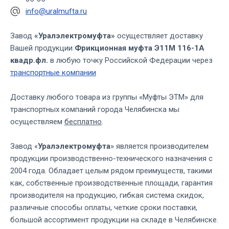
info@uralmufta.ru
Завод
«Уралэлектромуфта»
осуществляет доставку
Вашей продукции
Фрикционная муфта Э11М 116-1А
квадр.фл.
в любую точку Российской Федерации через
транспортные компании
Доставку любого товара из группы «Муфты ЭТМ» для
транспортных компаний города Челябинска мы
осуществляем
бесплатно
.
Завод «
Уралэлектромуфта
» является производителем
продукции производственно-технического назначения с
2004 года. Обладает целым рядом преимуществ, такими
как, собственные производственные площади, гарантия
производителя на продукцию, гибкая система скидок,
различные способы оплаты, четкие сроки поставки,
большой ассортимент продукции на складе в Челябинске.