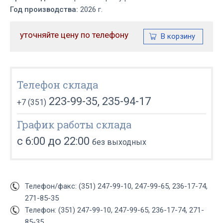
Год производства:
2026 г.
уточняйте цену по телефону
Телефон склада
223-99-35, 235-94-17
+7 (351)
График работы склада
с 6:00 до 22:00
без выходных
Телефон/факс: (351) 247-99-10, 247-99-65, 236-17-74,
271-85-35
Телефон: (351) 247-99-10, 247-99-65, 236-17-74, 271-
85-35