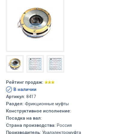
Рейтинг продаж:
В наличии
Артикул:
8417
Раздел:
Фрикционные муфты
Конструктивное исполнение:
Посадка на вал:
Страна производства:
Россия
Производитель:
Уралэлектромуфта