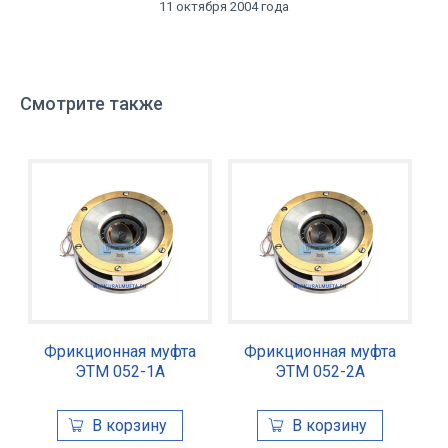
11 октября 2004 года
Смотрите также
Фрикционная муфта
Фрикционная муфта
ЭТМ 052-1А
ЭТМ 052-2А