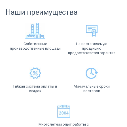
Наши преимущества
Собственные
На поставляемую
производственные площади
продукцию
предоставляется гарантия
Гибкая система оплаты и
Минимальные сроки
скидок
поставок
Многолетний опыт работы с