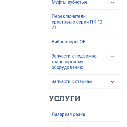
Муфты зубчатые
Переключатели
крестовые серии ПК 12-
21
Виброопоры ОВ
Запчасти к подъемно-
транспортному
оборудованию
Запчасти к станкам
УСЛУГИ
Лазерная резка