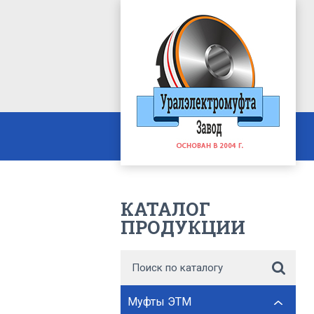
КАТАЛОГ
ПРОДУКЦИИ
Муфты ЭТМ