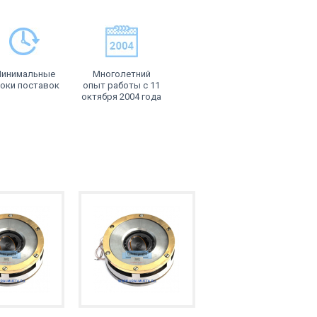
инимальные
Многолетний
оки поставок
опыт работы с 11
октября 2004 года