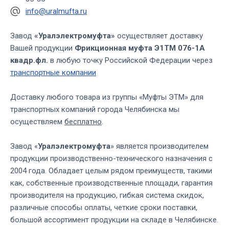
info@uralmufta.ru
Завод
«Уралэлектромуфта»
осуществляет доставку
Вашей продукции
Фрикционная муфта Э1ТМ 076-1А
квадр.фл.
в любую точку Российской Федерации через
транспортные компании
Доставку любого товара из группы «Муфты ЭТМ» для
транспортных компаний города Челябинска мы
осуществляем
бесплатно
.
Завод «
Уралэлектромуфта
» является производителем
продукции производственно-технического назначения с
2004 года. Обладает целым рядом преимуществ, такими
как, собственные производственные площади, гарантия
производителя на продукцию, гибкая система скидок,
различные способы оплаты, четкие сроки поставки,
большой ассортимент продукции на складе в Челябинске.