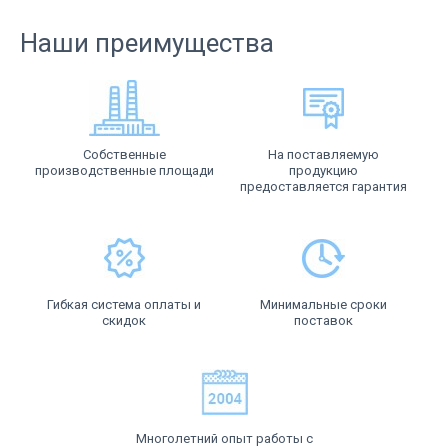
Наши преимущества
Собственные
На поставляемую
производственные площади
продукцию
предоставляется гарантия
Гибкая система оплаты и
Минимальные сроки
скидок
поставок
Многолетний опыт работы с