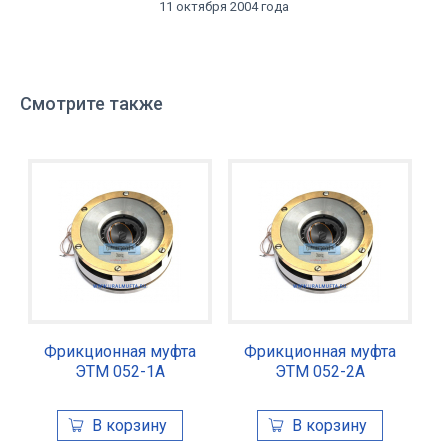
11 октября 2004 года
Смотрите также
Фрикционная муфта
Фрикционная муфта
ЭТМ 052-1А
ЭТМ 052-2А