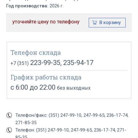
Год производства:
2026 г.
уточняйте цену по телефону
Телефон склада
223-99-35, 235-94-17
+7 (351)
График работы склада
с 6:00 до 22:00
без выходных
Телефон/факс: (351) 247-99-10, 247-99-65, 236-17-74,
271-85-35
Телефон: (351) 247-99-10, 247-99-65, 236-17-74, 271-
85-35