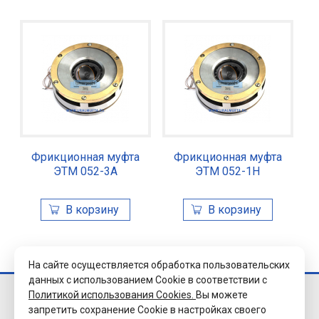
Фрикционная муфта
Фрикционная муфта
ЭТМ 052-3А
ЭТМ 052-1Н
На сайте осуществляется обработка пользовательских
данных с использованием Cookie в соответствии с
Политикой использования Cookies.
Вы можете
© 2026 Завод
запретить сохранение Cookie в настройках своего
«Уралэлектромуфта»