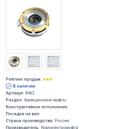
Рейтинг продаж:
В наличии
Артикул:
8462
Раздел:
Фрикционные муфты
Конструктивное исполнение:
Посадка на вал:
Страна производства:
Россия
Производитель:
Уралэлектромуфта