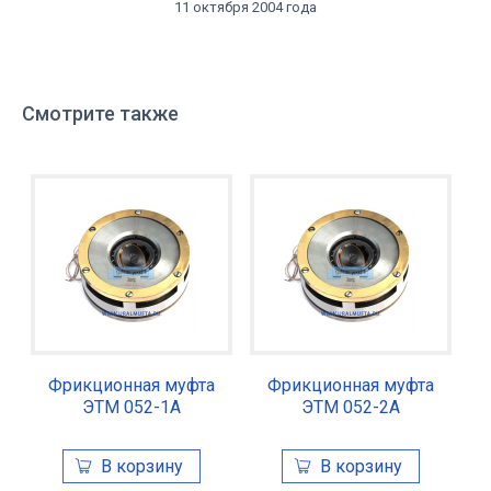
11 октября 2004 года
Смотрите также
Фрикционная муфта
Фрикционная муфта
ЭТМ 052-1А
ЭТМ 052-2А