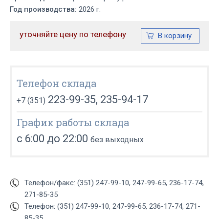
Год производства:
2026 г.
уточняйте цену по телефону
Телефон склада
223-99-35, 235-94-17
+7 (351)
График работы склада
с 6:00 до 22:00
без выходных
Телефон/факс: (351) 247-99-10, 247-99-65, 236-17-74,
271-85-35
Телефон: (351) 247-99-10, 247-99-65, 236-17-74, 271-
85-35