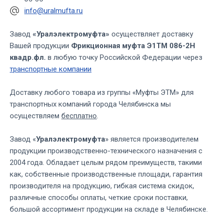
info@uralmufta.ru
Завод
«Уралэлектромуфта»
осуществляет доставку
Вашей продукции
Фрикционная муфта Э1ТМ 086-2Н
квадр.фл.
в любую точку Российской Федерации через
транспортные компании
Доставку любого товара из группы «Муфты ЭТМ» для
транспортных компаний города Челябинска мы
осуществляем
бесплатно
.
Завод «
Уралэлектромуфта
» является производителем
продукции производственно-технического назначения с
2004 года. Обладает целым рядом преимуществ, такими
как, собственные производственные площади, гарантия
производителя на продукцию, гибкая система скидок,
различные способы оплаты, четкие сроки поставки,
большой ассортимент продукции на складе в Челябинске.