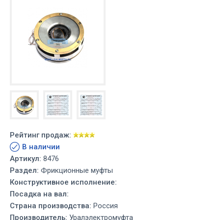
Рейтинг продаж:
В наличии
Артикул:
8476
Раздел:
Фрикционные муфты
Конструктивное исполнение:
Посадка на вал:
Страна производства:
Россия
Производитель:
Уралэлектромуфта