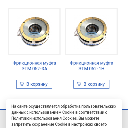
Фрикционная муфта
Фрикционная муфта
ЭТМ 052-3А
ЭТМ 052-1Н
На сайте осуществляется обработка пользовательских
данных с использованием Cookie в соответствии с
Политикой использования Cookies.
Вы можете
© 2026 Завод
запретить сохранение Cookie в настройках своего
«Уралэлектромуфта»