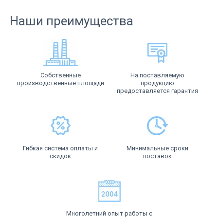
Наши преимущества
Собственные
На поставляемую
производственные площади
продукцию
предоставляется гарантия
Гибкая система оплаты и
Минимальные сроки
скидок
поставок
Многолетний опыт работы с