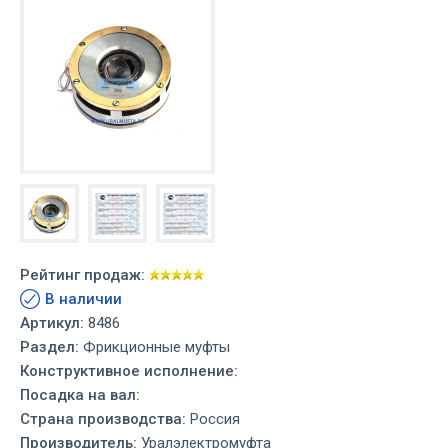
Рейтинг продаж:
В наличии
Артикул:
8486
Раздел:
Фрикционные муфты
Конструктивное исполнение:
Посадка на вал:
Страна производства:
Россия
Производитель:
Уралэлектромуфта