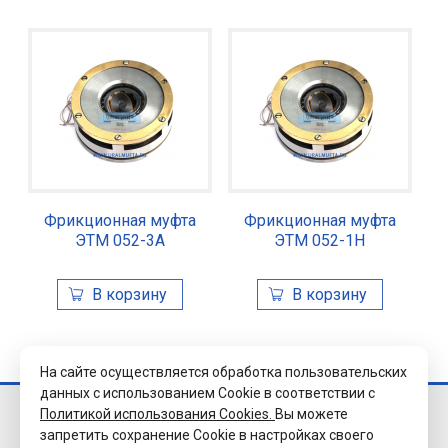
Фрикционная муфта
Фрикционная муфта
ЭТМ 052-3А
ЭТМ 052-1Н
На сайте осуществляется обработка пользовательских
данных с использованием Cookie в соответствии с
Политикой использования Cookies.
Вы можете
© 2026 Завод
запретить сохранение Cookie в настройках своего
«Уралэлектромуфта»