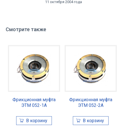
11 октября 2004 года
Смотрите также
Фрикционная муфта
Фрикционная муфта
ЭТМ 052-1А
ЭТМ 052-2А