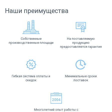
Наши преимущества
Собственные
На поставляемую
производственные площади
продукцию
предоставляется гарантия
Гибкая система оплаты и
Минимальные сроки
скидок
поставок
Многолетний опыт работы с