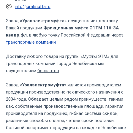
info@uralmufta.ru
Завод
«Уралэлектромуфта»
осуществляет доставку
Вашей продукции
Фрикционная муфта Э1ТМ 116-3А
квадр.фл.
в любую точку Российской Федерации через
транспортные компании
Доставку любого товара из группы «Муфты ЭТМ» для
транспортных компаний города Челябинска мы
осуществляем
бесплатно
.
Завод «
Уралэлектромуфта
» является производителем
продукции производственно-технического назначения с
2004 года. Обладает целым рядом преимуществ, такими
как, собственные производственные площади, гарантия
производителя на продукцию, гибкая система скидок,
различные способы оплаты, четкие сроки поставки,
большой ассортимент продукции на складе в Челябинске.