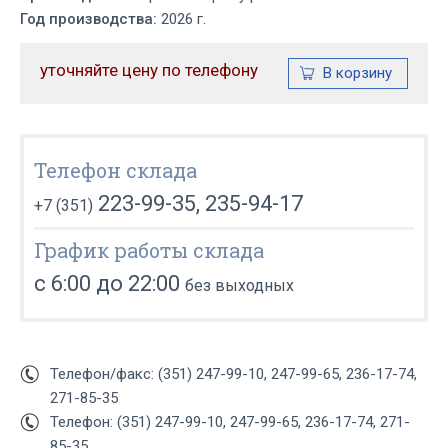
Год производства:
2026 г.
уточняйте цену по телефону
Телефон склада
223-99-35, 235-94-17
+7 (351)
График работы склада
с 6:00 до 22:00
без выходных
Телефон/факс: (351) 247-99-10, 247-99-65, 236-17-74,
271-85-35
Телефон: (351) 247-99-10, 247-99-65, 236-17-74, 271-
85-35