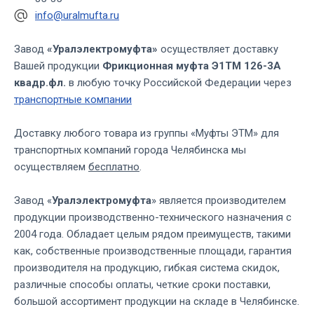
info@uralmufta.ru
Завод
«Уралэлектромуфта»
осуществляет доставку
Вашей продукции
Фрикционная муфта Э1ТМ 126-3А
квадр.фл.
в любую точку Российской Федерации через
транспортные компании
Доставку любого товара из группы «Муфты ЭТМ» для
транспортных компаний города Челябинска мы
осуществляем
бесплатно
.
Завод «
Уралэлектромуфта
» является производителем
продукции производственно-технического назначения с
2004 года. Обладает целым рядом преимуществ, такими
как, собственные производственные площади, гарантия
производителя на продукцию, гибкая система скидок,
различные способы оплаты, четкие сроки поставки,
большой ассортимент продукции на складе в Челябинске.