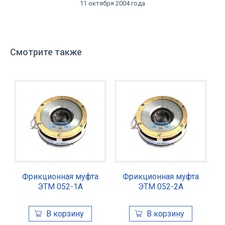
11 октября 2004 года
Смотрите также
Фрикционная муфта
Фрикционная муфта
ЭТМ 052-1А
ЭТМ 052-2А