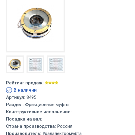
Рейтинг продаж:
В наличии
Артикул:
8495
Раздел:
Фрикционные муфты
Конструктивное исполнение:
Посадка на вал:
Страна производства:
Россия
Производитель:
Уралэлектромуфта