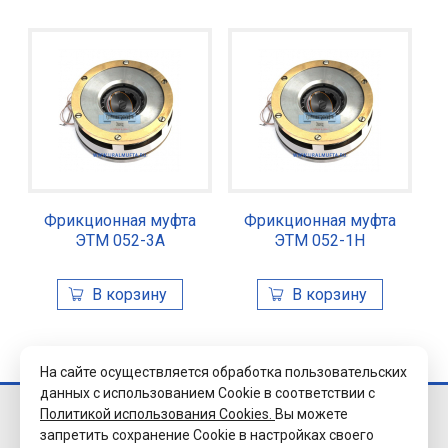
Фрикционная муфта
Фрикционная муфта
ЭТМ 052-3А
ЭТМ 052-1Н
На сайте осуществляется обработка пользовательских
данных с использованием Cookie в соответствии с
Политикой использования Cookies.
Вы можете
© 2026 Завод
запретить сохранение Cookie в настройках своего
«Уралэлектромуфта»