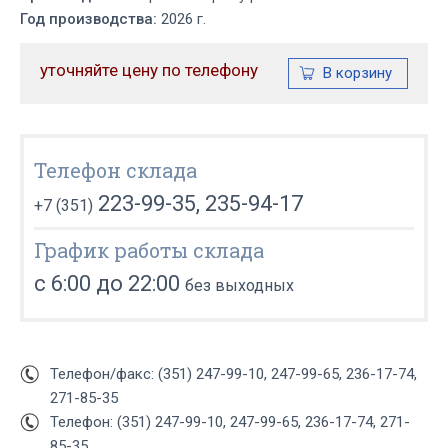
Год производства:
2026 г.
уточняйте цену по телефону
Телефон склада
223-99-35, 235-94-17
+7 (351)
График работы склада
с 6:00 до 22:00
без выходных
Телефон/факс: (351) 247-99-10, 247-99-65, 236-17-74,
271-85-35
Телефон: (351) 247-99-10, 247-99-65, 236-17-74, 271-
85-35