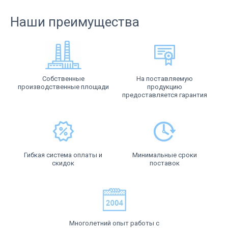
Наши преимущества
Собственные
На поставляемую
производственные площади
продукцию
предоставляется гарантия
Гибкая система оплаты и
Минимальные сроки
скидок
поставок
Многолетний опыт работы с