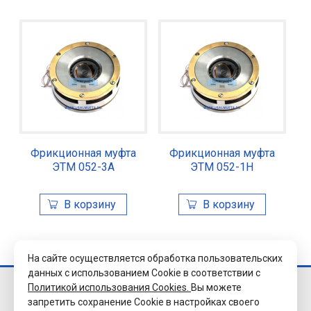
Фрикционная муфта
Фрикционная муфта
ЭТМ 052-3А
ЭТМ 052-1Н
На сайте осуществляется обработка пользовательских
данных с использованием Cookie в соответствии с
Политикой использования Cookies.
Вы можете
© 2026 Завод
запретить сохранение Cookie в настройках своего
«Уралэлектромуфта»