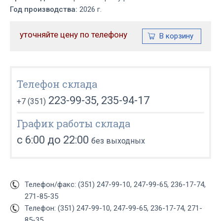
Год производства:
2026 г.
уточняйте цену по телефону
Телефон склада
223-99-35, 235-94-17
+7 (351)
График работы склада
с 6:00 до 22:00
без выходных
Телефон/факс: (351) 247-99-10, 247-99-65, 236-17-74,
271-85-35
Телефон: (351) 247-99-10, 247-99-65, 236-17-74, 271-
85-35