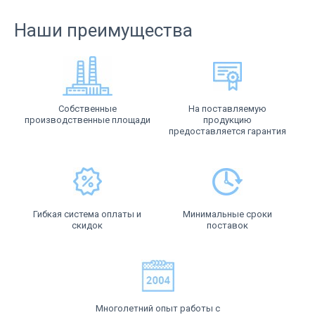
Наши преимущества
Собственные
На поставляемую
производственные площади
продукцию
предоставляется гарантия
Гибкая система оплаты и
Минимальные сроки
скидок
поставок
Многолетний опыт работы с