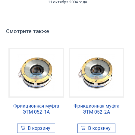
11 октября 2004 года
Смотрите также
Фрикционная муфта
Фрикционная муфта
ЭТМ 052-1А
ЭТМ 052-2А