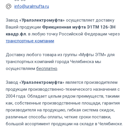
info@uralmufta.ru
Завод
«Уралэлектромуфта»
осуществляет доставку
Вашей продукции
Фрикционная муфта Э1ТМ 126-3Н
квадр.фл.
в любую точку Российской Федерации через
транспортные компании
Доставку любого товара из группы «Муфты ЭТМ» для
транспортных компаний города Челябинска мы
осуществляем
бесплатно
.
Завод «
Уралэлектромуфта
» является производителем
продукции производственно-технического назначения с
2004 года. Обладает целым рядом преимуществ, такими
как, собственные производственные площади, гарантия
производителя на продукцию, гибкая система скидок,
различные способы оплаты, четкие сроки поставки,
большой ассортимент продукции на складе в Челябинске.