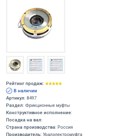
Рейтинг продаж:
В наличии
Артикул:
8497
Раздел:
Фрикционные муфты
Конструктивное исполнение:
Посадка на вал:
Страна производства:
Россия
Производитель:
Уралэлектромуфта