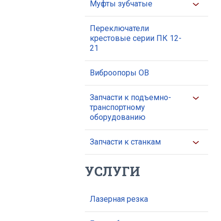
Муфты зубчатые
Переключатели
крестовые серии ПК 12-
21
Виброопоры ОВ
Запчасти к подъемно-
транспортному
оборудованию
Запчасти к станкам
УСЛУГИ
Лазерная резка