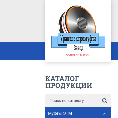
КАТАЛОГ
ПРОДУКЦИИ
Муфты ЭТМ