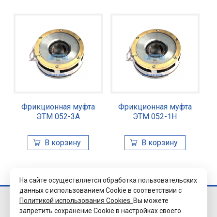
Фрикционная муфта
Фрикционная муфта
ЭТМ 052-3А
ЭТМ 052-1Н
На сайте осуществляется обработка пользовательских
данных с использованием Cookie в соответствии с
Политикой использования Cookies.
Вы можете
© 2026 Завод
запретить сохранение Cookie в настройках своего
«Уралэлектромуфта»