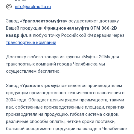
info@uralmufta.ru
Завод
«Уралэлектромуфта»
осуществляет доставку
Вашей продукции
Фрикционная муфта ЭТМ 066-2В
квадр.фл.
в любую точку Российской Федерации через
транспортные компании
Доставку любого товара из группы «Муфты ЭТМ» для
транспортных компаний города Челябинска мы
осуществляем
бесплатно
.
Завод «
Уралэлектромуфта
» является производителем
продукции производственно-технического назначения с
2004 года. Обладает целым рядом преимуществ, такими
как, собственные производственные площади, гарантия
производителя на продукцию, гибкая система скидок,
различные способы оплаты, четкие сроки поставки,
большой ассортимент продукции на складе в Челябинске.