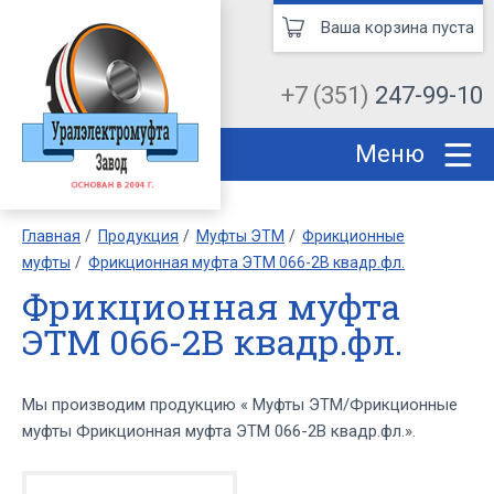
Ваша корзина пуста
+7 (351)
247-99-10
Меню
Главная
Продукция
Муфты ЭТМ
Фрикционные
муфты
Фрикционная муфта ЭТМ 066-2В квадр.фл.
Фрикционная муфта
ЭТМ 066-2В квадр.фл.
Мы производим продукцию « Муфты ЭТМ/Фрикционные
муфты Фрикционная муфта ЭТМ 066-2В квадр.фл.».