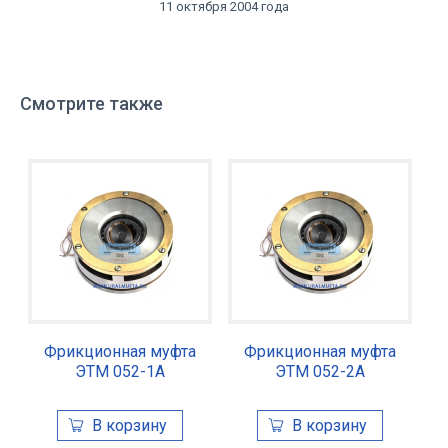
11 октября 2004 года
Смотрите также
Фрикционная муфта
Фрикционная муфта
ЭТМ 052-1А
ЭТМ 052-2А