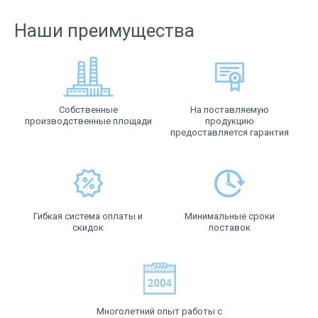
Наши преимущества
Собственные
На поставляемую
производственные площади
продукцию
предоставляется гарантия
Гибкая система оплаты и
Минимальные сроки
скидок
поставок
Многолетний опыт работы с