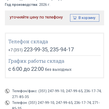
Год производства:
2026 г.
уточняйте цену по телефону
Телефон склада
223-99-35, 235-94-17
+7 (351)
График работы склада
с 6:00 до 22:00
без выходных
Телефон/факс: (351) 247-99-10, 247-99-65, 236-17-74,
271-85-35
Телефон: (351) 247-99-10, 247-99-65, 236-17-74, 271-
85-35