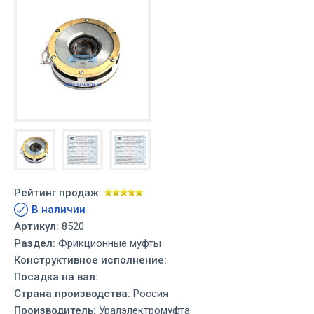
Рейтинг продаж:
В наличии
Артикул:
8520
Раздел:
Фрикционные муфты
Конструктивное исполнение:
Посадка на вал:
Страна производства:
Россия
Производитель:
Уралэлектромуфта