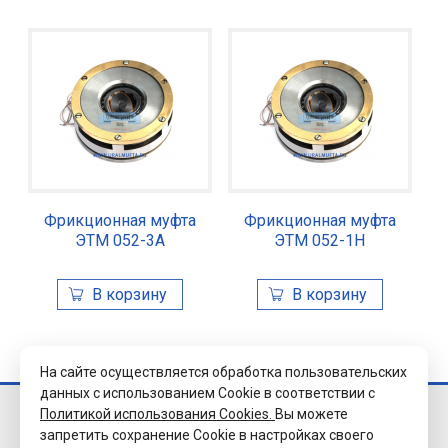
Фрикционная муфта
Фрикционная муфта
ЭТМ 052-3А
ЭТМ 052-1Н
На сайте осуществляется обработка пользовательских
данных с использованием Cookie в соответствии с
Политикой использования Cookies.
Вы можете
© 2026 Завод
запретить сохранение Cookie в настройках своего
«Уралэлектромуфта»