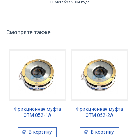
11 октября 2004 года
Смотрите также
Фрикционная муфта
Фрикционная муфта
ЭТМ 052-1А
ЭТМ 052-2А