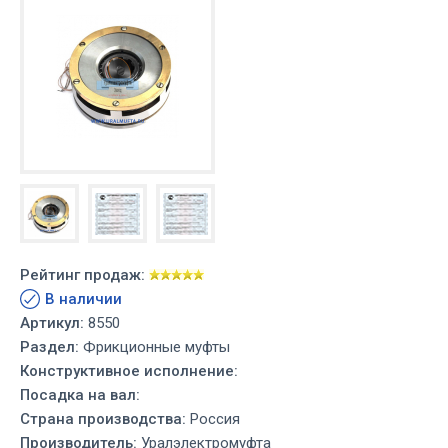
Рейтинг продаж:
В наличии
Артикул:
8550
Раздел:
Фрикционные муфты
Конструктивное исполнение:
Посадка на вал:
Страна производства:
Россия
Производитель:
Уралэлектромуфта