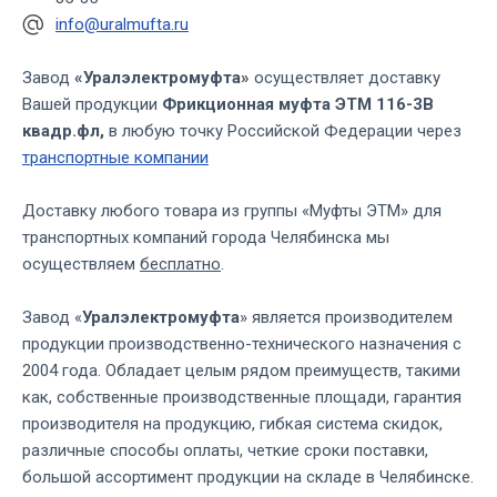
info@uralmufta.ru
Завод
«Уралэлектромуфта»
осуществляет доставку
Вашей продукции
Фрикционная муфта ЭТМ 116-3В
квадр.фл,
в любую точку Российской Федерации через
транспортные компании
Доставку любого товара из группы «Муфты ЭТМ» для
транспортных компаний города Челябинска мы
осуществляем
бесплатно
.
Завод «
Уралэлектромуфта
» является производителем
продукции производственно-технического назначения с
2004 года. Обладает целым рядом преимуществ, такими
как, собственные производственные площади, гарантия
производителя на продукцию, гибкая система скидок,
различные способы оплаты, четкие сроки поставки,
большой ассортимент продукции на складе в Челябинске.