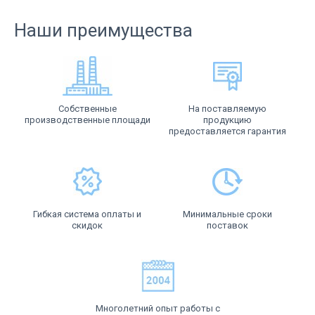
Наши преимущества
Собственные
На поставляемую
производственные площади
продукцию
предоставляется гарантия
Гибкая система оплаты и
Минимальные сроки
скидок
поставок
Многолетний опыт работы с