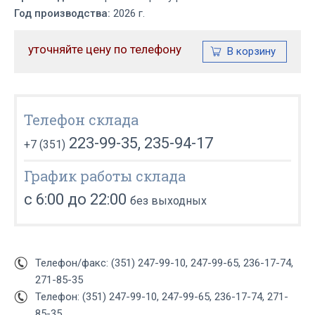
Год производства:
2026 г.
уточняйте цену по телефону
Телефон склада
223-99-35, 235-94-17
+7 (351)
График работы склада
с 6:00 до 22:00
без выходных
Телефон/факс: (351) 247-99-10, 247-99-65, 236-17-74,
271-85-35
Телефон: (351) 247-99-10, 247-99-65, 236-17-74, 271-
85-35