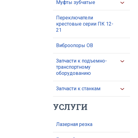
Муфты зубчатые
Переключатели
крестовые серии ПК 12-
21
Виброопоры ОВ
Запчасти к подъемно-
транспортному
оборудованию
Запчасти к станкам
УСЛУГИ
Лазерная резка