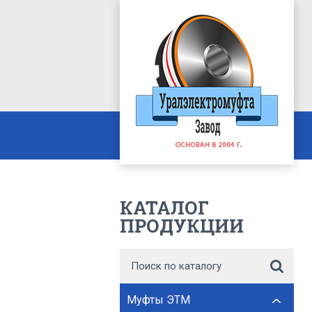
КАТАЛОГ
ПРОДУКЦИИ
Муфты ЭТМ