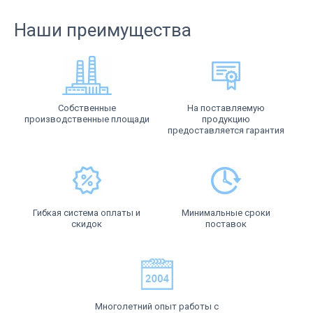
Наши преимущества
Собственные
На поставляемую
производственные площади
продукцию
предоставляется гарантия
Гибкая система оплаты и
Минимальные сроки
скидок
поставок
Многолетний опыт работы с