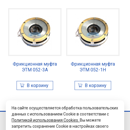
Фрикционная муфта
Фрикционная муфта
ЭТМ 052-3А
ЭТМ 052-1Н
На сайте осуществляется обработка пользовательских
данных с использованием Cookie в соответствии с
Политикой использования Cookies.
Вы можете
© 2026 Завод
запретить сохранение Cookie в настройках своего
«Уралэлектромуфта»