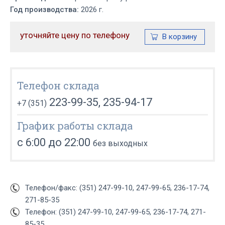
Год производства:
2026 г.
уточняйте цену по телефону
Телефон склада
223-99-35, 235-94-17
+7 (351)
График работы склада
с 6:00 до 22:00
без выходных
Телефон/факс: (351) 247-99-10, 247-99-65, 236-17-74,
271-85-35
Телефон: (351) 247-99-10, 247-99-65, 236-17-74, 271-
85-35