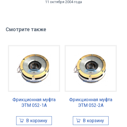
11 октября 2004 года
Смотрите также
Фрикционная муфта
Фрикционная муфта
ЭТМ 052-1А
ЭТМ 052-2А