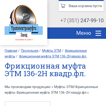
Ваша корзина пуста
+7 (351)
247-99-10
Меню
Главная
Продукция
Муфты ЭТМ
Фрикционные
муфты
Фрикционная муфта ЭТМ 136-2Н квадр.фл.
Фрикционная муфта
ЭТМ 136-2Н квадр.фл.
Мы производим продукцию « Муфты ЭТМ/Фрикционные
муфты Фрикционная муфта ЭТМ 136-2Н квадр.фл.».