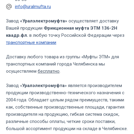
info@uralmufta.ru
Завод
«Уралэлектромуфта»
осуществляет доставку
Вашей продукции
Фрикционная муфта ЭТМ 136-2Н
квадр.фл.
в любую точку Российской Федерации через
транспортные компании
Доставку любого товара из группы «Муфты ЭТМ» для
транспортных компаний города Челябинска мы
осуществляем
бесплатно
.
Завод «
Уралэлектромуфта
» является производителем
продукции производственно-технического назначения с
2004 года. Обладает целым рядом преимуществ, такими
как, собственные производственные площади, гарантия
производителя на продукцию, гибкая система скидок,
различные способы оплаты, четкие сроки поставки,
большой ассортимент продукции на складе в Челябинске.