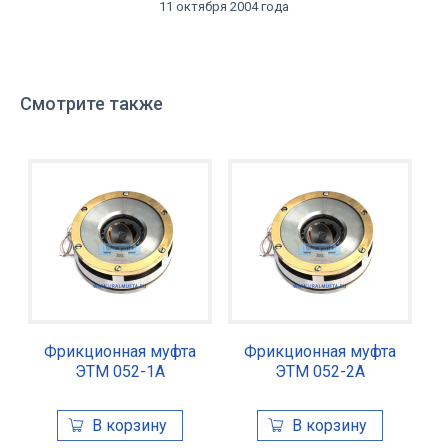
11 октября 2004 года
Смотрите также
Фрикционная муфта
Фрикционная муфта
ЭТМ 052-1А
ЭТМ 052-2А