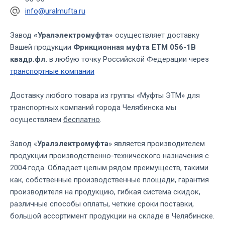
info@uralmufta.ru
Завод
«Уралэлектромуфта»
осуществляет доставку
Вашей продукции
Фрикционная муфта ЕТМ 056-1В
квадр.фл.
в любую точку Российской Федерации через
транспортные компании
Доставку любого товара из группы «Муфты ЭТМ» для
транспортных компаний города Челябинска мы
осуществляем
бесплатно
.
Завод «
Уралэлектромуфта
» является производителем
продукции производственно-технического назначения с
2004 года. Обладает целым рядом преимуществ, такими
как, собственные производственные площади, гарантия
производителя на продукцию, гибкая система скидок,
различные способы оплаты, четкие сроки поставки,
большой ассортимент продукции на складе в Челябинске.