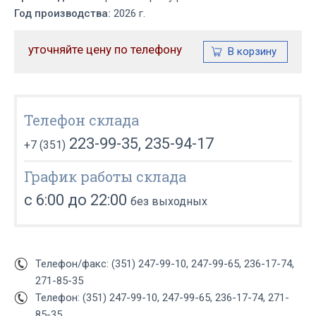
Год производства:
2026 г.
уточняйте цену по телефону
Телефон склада
223-99-35, 235-94-17
+7 (351)
График работы склада
с 6:00 до 22:00
без выходных
Телефон/факс: (351) 247-99-10, 247-99-65, 236-17-74,
271-85-35
Телефон: (351) 247-99-10, 247-99-65, 236-17-74, 271-
85-35