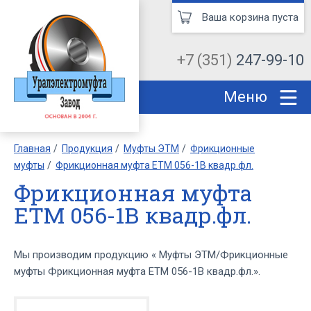
Ваша корзина пуста
+7 (351)
247-99-10
Меню
Главная
Продукция
Муфты ЭТМ
Фрикционные
муфты
Фрикционная муфта ЕТМ 056-1В квадр.фл.
Фрикционная муфта
ЕТМ 056-1В квадр.фл.
Мы производим продукцию « Муфты ЭТМ/Фрикционные
муфты Фрикционная муфта ЕТМ 056-1В квадр.фл.».