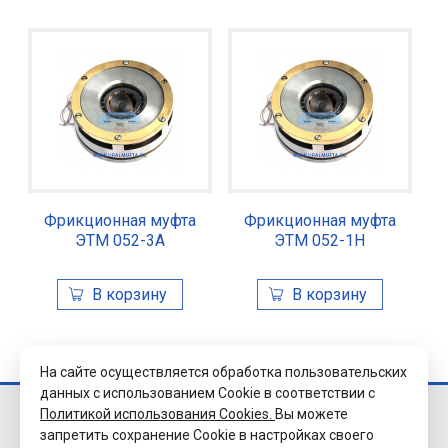
Фрикционная муфта
Фрикционная муфта
ЭТМ 052-3А
ЭТМ 052-1Н
На сайте осуществляется обработка пользовательских
данных с использованием Cookie в соответствии с
Политикой использования Cookies.
Вы можете
© 2026 Завод
запретить сохранение Cookie в настройках своего
«Уралэлектромуфта»