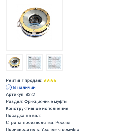
Рейтинг продаж:
В наличии
Артикул:
8322
Раздел:
Фрикционные муфты
Конструктивное исполнение:
Посадка на вал:
Страна производства:
Россия
Производитель:
Уралэлектромуфта