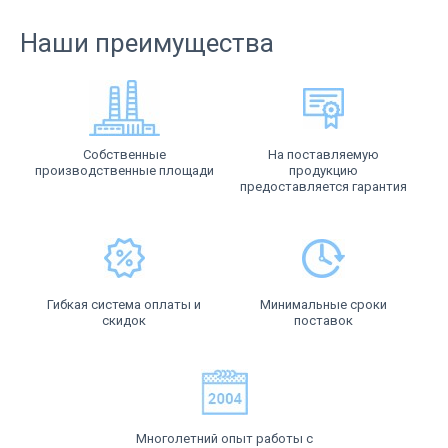
Наши преимущества
Собственные
На поставляемую
производственные площади
продукцию
предоставляется гарантия
Гибкая система оплаты и
Минимальные сроки
скидок
поставок
Многолетний опыт работы с