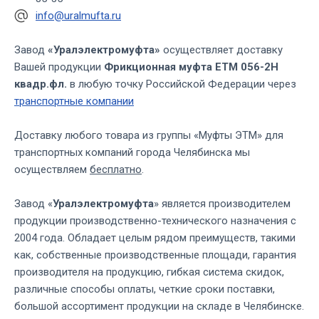
info@uralmufta.ru
Завод
«Уралэлектромуфта»
осуществляет доставку
Вашей продукции
Фрикционная муфта ЕТМ 056-2Н
квадр.фл.
в любую точку Российской Федерации через
транспортные компании
Доставку любого товара из группы «Муфты ЭТМ» для
транспортных компаний города Челябинска мы
осуществляем
бесплатно
.
Завод «
Уралэлектромуфта
» является производителем
продукции производственно-технического назначения с
2004 года. Обладает целым рядом преимуществ, такими
как, собственные производственные площади, гарантия
производителя на продукцию, гибкая система скидок,
различные способы оплаты, четкие сроки поставки,
большой ассортимент продукции на складе в Челябинске.