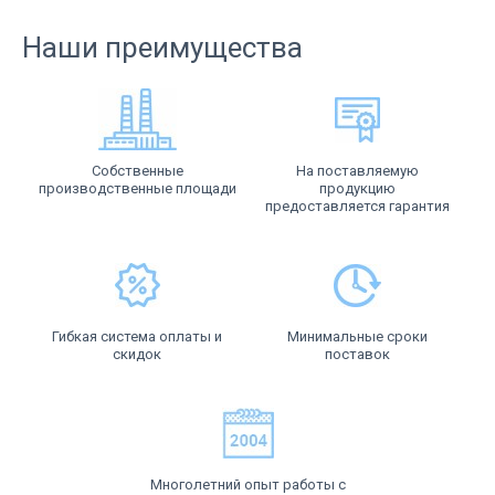
Наши преимущества
Собственные
На поставляемую
производственные площади
продукцию
предоставляется гарантия
Гибкая система оплаты и
Минимальные сроки
скидок
поставок
Многолетний опыт работы с