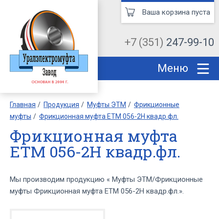
Ваша корзина пуста
+7 (351)
247-99-10
Меню
Главная
Продукция
Муфты ЭТМ
Фрикционные
муфты
Фрикционная муфта ЕТМ 056-2Н квадр.фл.
Фрикционная муфта
ЕТМ 056-2Н квадр.фл.
Мы производим продукцию « Муфты ЭТМ/Фрикционные
муфты Фрикционная муфта ЕТМ 056-2Н квадр.фл.».