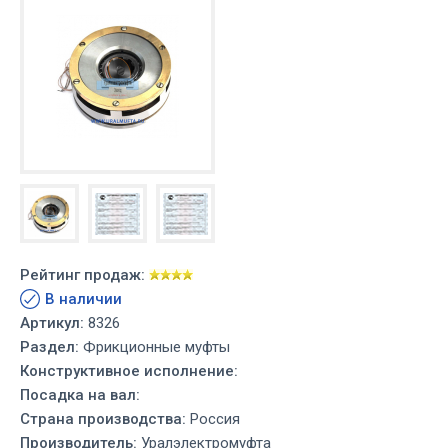
Рейтинг продаж:
В наличии
Артикул:
8326
Раздел:
Фрикционные муфты
Конструктивное исполнение:
Посадка на вал:
Страна производства:
Россия
Производитель:
Уралэлектромуфта