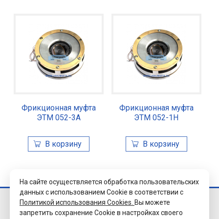
Фрикционная муфта
Фрикционная муфта
ЭТМ 052-3А
ЭТМ 052-1Н
На сайте осуществляется обработка пользовательских
данных с использованием Cookie в соответствии с
Политикой использования Cookies.
Вы можете
© 2026 Завод
запретить сохранение Cookie в настройках своего
«Уралэлектромуфта»