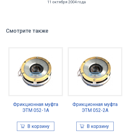
11 октября 2004 года
Смотрите также
Фрикционная муфта
Фрикционная муфта
ЭТМ 052-1А
ЭТМ 052-2А