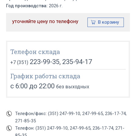
Год производства:
2026 г.
уточняйте цену по телефону
Телефон склада
223-99-35, 235-94-17
+7 (351)
График работы склада
с 6:00 до 22:00
без выходных
Телефон/факс: (351) 247-99-10, 247-99-65, 236-17-74,
271-85-35
Телефон: (351) 247-99-10, 247-99-65, 236-17-74, 271-
85-35