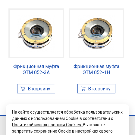
Фрикционная муфта
Фрикционная муфта
ЭТМ 052-3А
ЭТМ 052-1Н
На сайте осуществляется обработка пользовательских
данных с использованием Cookie в соответствии с
Политикой использования Cookies.
Вы можете
© 2026 Завод
запретить сохранение Cookie в настройках своего
«Уралэлектромуфта»