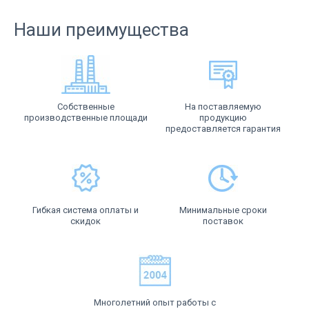
Наши преимущества
Собственные
На поставляемую
производственные площади
продукцию
предоставляется гарантия
Гибкая система оплаты и
Минимальные сроки
скидок
поставок
Многолетний опыт работы с