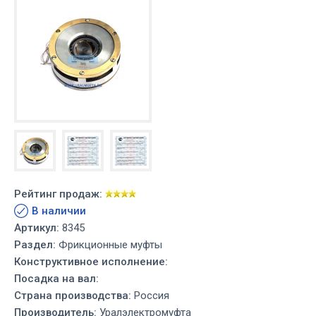
Рейтинг продаж:
В наличии
Артикул:
8345
Раздел:
Фрикционные муфты
Конструктивное исполнение:
Посадка на вал:
Страна производства:
Россия
Производитель:
Уралэлектромуфта