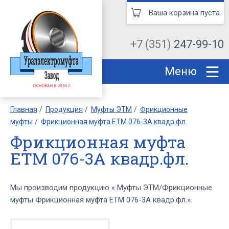
Ваша корзина пуста
+7 (351)
247-99-10
Меню
Главная
Продукция
Муфты ЭТМ
Фрикционные
муфты
Фрикционная муфта ЕТМ 076-3А квадр.фл.
Фрикционная муфта
ЕТМ 076-3А квадр.фл.
Мы производим продукцию « Муфты ЭТМ/Фрикционные
муфты Фрикционная муфта ЕТМ 076-3А квадр.фл.».