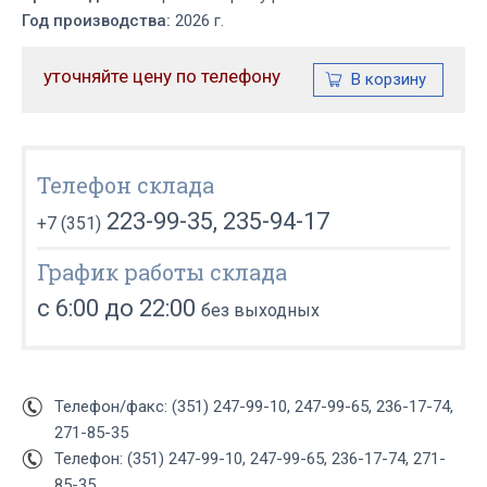
Год производства:
2026 г.
уточняйте цену по телефону
Телефон склада
223-99-35, 235-94-17
+7 (351)
График работы склада
с 6:00 до 22:00
без выходных
Телефон/факс: (351) 247-99-10, 247-99-65, 236-17-74,
271-85-35
Телефон: (351) 247-99-10, 247-99-65, 236-17-74, 271-
85-35