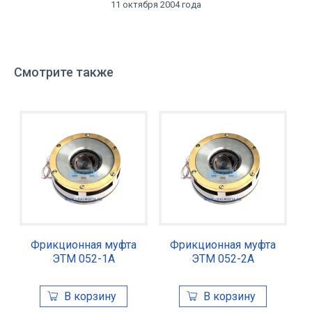
11 октября 2004 года
Смотрите также
Фрикционная муфта
Фрикционная муфта
ЭТМ 052-1А
ЭТМ 052-2А