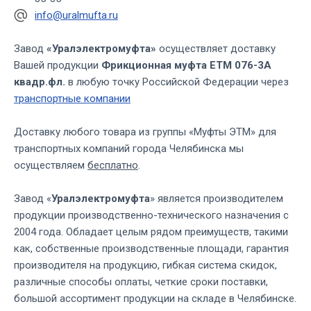
info@uralmufta.ru
Завод
«Уралэлектромуфта»
осуществляет доставку
Вашей продукции
Фрикционная муфта ЕТМ 076-3А
квадр.фл.
в любую точку Российской Федерации через
транспортные компании
Доставку любого товара из группы «Муфты ЭТМ» для
транспортных компаний города Челябинска мы
осуществляем
бесплатно
.
Завод «
Уралэлектромуфта
» является производителем
продукции производственно-технического назначения с
2004 года. Обладает целым рядом преимуществ, такими
как, собственные производственные площади, гарантия
производителя на продукцию, гибкая система скидок,
различные способы оплаты, четкие сроки поставки,
большой ассортимент продукции на складе в Челябинске.