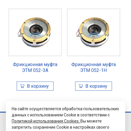
Фрикционная муфта
Фрикционная муфта
ЭТМ 052-3А
ЭТМ 052-1Н
На сайте осуществляется обработка пользовательских
данных с использованием Cookie в соответствии с
Политикой использования Cookies.
Вы можете
© 2026 Завод
запретить сохранение Cookie в настройках своего
«Уралэлектромуфта»