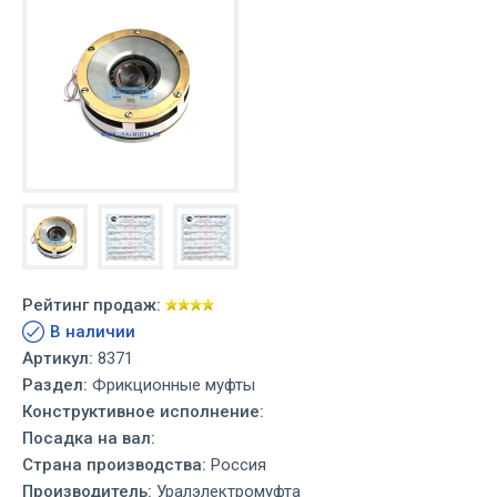
Рейтинг продаж:
В наличии
Артикул:
8371
Раздел:
Фрикционные муфты
Конструктивное исполнение:
Посадка на вал:
Страна производства:
Россия
Производитель:
Уралэлектромуфта