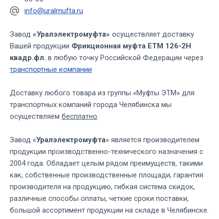
info@uralmufta.ru
Завод
«Уралэлектромуфта»
осуществляет доставку
Вашей продукции
Фрикционная муфта ЕТМ 126-2Н
квадр.фл.
в любую точку Российской Федерации через
транспортные компании
Доставку любого товара из группы «Муфты ЭТМ» для
транспортных компаний города Челябинска мы
осуществляем
бесплатно
.
Завод «
Уралэлектромуфта
» является производителем
продукции производственно-технического назначения с
2004 года. Обладает целым рядом преимуществ, такими
как, собственные производственные площади, гарантия
производителя на продукцию, гибкая система скидок,
различные способы оплаты, четкие сроки поставки,
большой ассортимент продукции на складе в Челябинске.