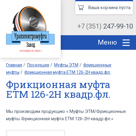
Ваша корзина пуста
+7 (351)
247-99-10
Меню
Главная
Продукция
Муфты ЭТМ
Фрикционные
муфты
Фрикционная муфта ЕТМ 126-2Н квадр.фл.
Фрикционная муфта
ЕТМ 126-2Н квадр.фл.
Мы производим продукцию « Муфты ЭТМ/Фрикционные
муфты Фрикционная муфта ЕТМ 126-2Н квадр.фл.».