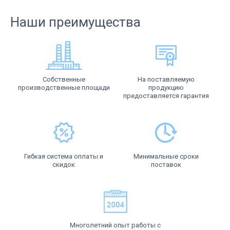
Наши преимущества
Собственные
На поставляемую
производственные площади
продукцию
предоставляется гарантия
Гибкая система оплаты и
Минимальные сроки
скидок
поставок
Многолетний опыт работы с