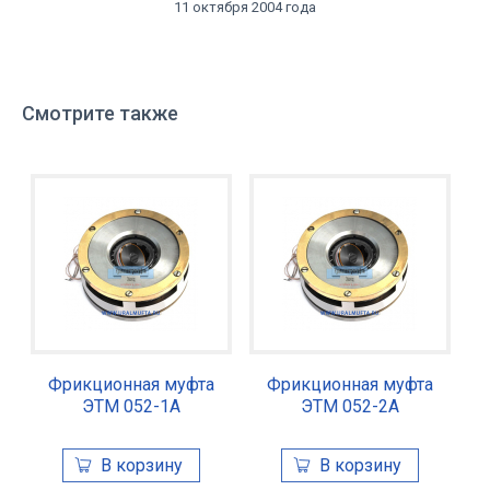
11 октября 2004 года
Смотрите также
Фрикционная муфта
Фрикционная муфта
ЭТМ 052-1А
ЭТМ 052-2А