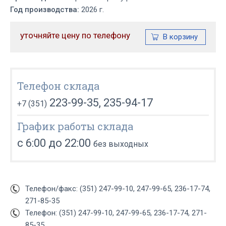
Год производства:
2026 г.
уточняйте цену по телефону
Телефон склада
223-99-35, 235-94-17
+7 (351)
График работы склада
с 6:00 до 22:00
без выходных
Телефон/факс: (351) 247-99-10, 247-99-65, 236-17-74,
271-85-35
Телефон: (351) 247-99-10, 247-99-65, 236-17-74, 271-
85-35