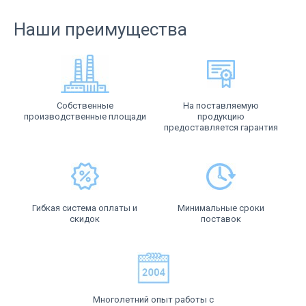
Наши преимущества
Собственные
На поставляемую
производственные площади
продукцию
предоставляется гарантия
Гибкая система оплаты и
Минимальные сроки
скидок
поставок
Многолетний опыт работы с