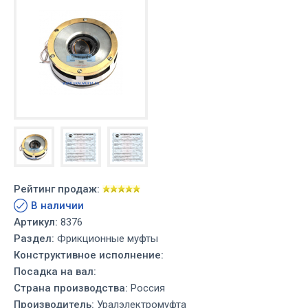
Рейтинг продаж:
В наличии
Артикул:
8376
Раздел:
Фрикционные муфты
Конструктивное исполнение:
Посадка на вал:
Страна производства:
Россия
Производитель:
Уралэлектромуфта