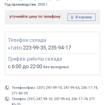
Год производства:
2026 г.
уточняйте цену по телефону
Телефон склада
223-99-35, 235-94-17
+7 (351)
График работы склада
с 6:00 до 22:00
без выходных
Телефон/факс: (351) 247-99-10, 247-99-65, 236-17-74,
271-85-35
Телефон: (351) 247-99-10, 247-99-65, 236-17-74, 271-
85-35