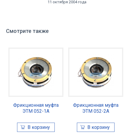
11 октября 2004 года
Смотрите также
Фрикционная муфта
Фрикционная муфта
ЭТМ 052-1А
ЭТМ 052-2А