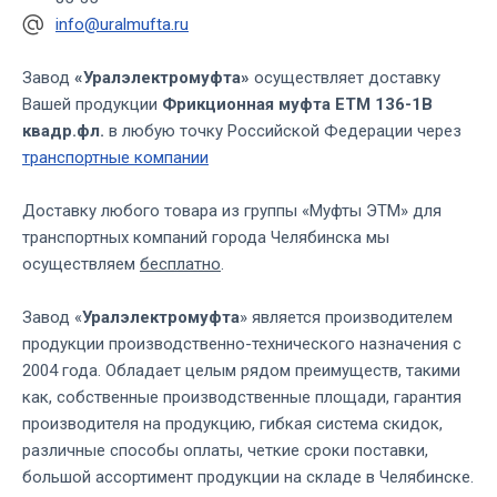
info@uralmufta.ru
Завод
«Уралэлектромуфта»
осуществляет доставку
Вашей продукции
Фрикционная муфта ЕТМ 136-1В
квадр.фл.
в любую точку Российской Федерации через
транспортные компании
Доставку любого товара из группы «Муфты ЭТМ» для
транспортных компаний города Челябинска мы
осуществляем
бесплатно
.
Завод «
Уралэлектромуфта
» является производителем
продукции производственно-технического назначения с
2004 года. Обладает целым рядом преимуществ, такими
как, собственные производственные площади, гарантия
производителя на продукцию, гибкая система скидок,
различные способы оплаты, четкие сроки поставки,
большой ассортимент продукции на складе в Челябинске.