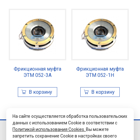
Фрикционная муфта
Фрикционная муфта
ЭТМ 052-3А
ЭТМ 052-1Н
На сайте осуществляется обработка пользовательских
данных с использованием Cookie в соответствии с
Политикой использования Cookies.
Вы можете
© 2026 Завод
запретить сохранение Cookie в настройках своего
«Уралэлектромуфта»