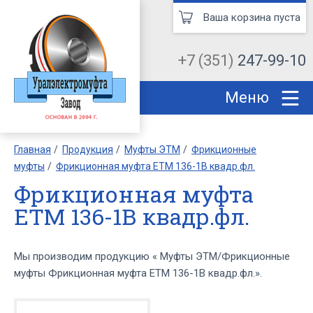
Ваша корзина пуста
+7 (351)
247-99-10
Меню
Главная
Продукция
Муфты ЭТМ
Фрикционные
муфты
Фрикционная муфта ЕТМ 136-1В квадр.фл.
Фрикционная муфта
ЕТМ 136-1В квадр.фл.
Мы производим продукцию « Муфты ЭТМ/Фрикционные
муфты Фрикционная муфта ЕТМ 136-1В квадр.фл.».