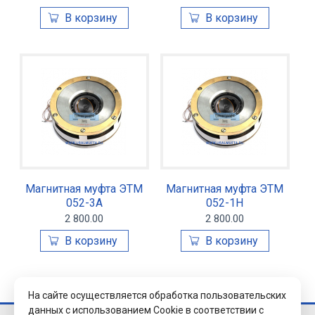
Магнитная муфта ЭТМ
Магнитная муфта ЭТМ
052-3А
052-1Н
2 800.00
2 800.00
На сайте осуществляется обработка пользовательских
данных с использованием Cookie в соответствии с