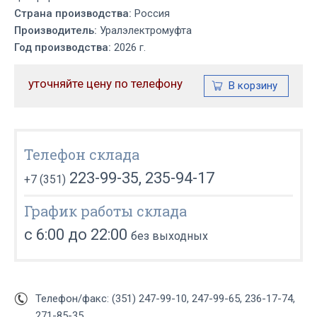
Страна производства:
Россия
Производитель:
Уралэлектромуфта
Год производства:
2026 г.
уточняйте цену по телефону
Телефон склада
223-99-35, 235-94-17
+7 (351)
График работы склада
с 6:00 до 22:00
без выходных
Телефон/факс: (351) 247-99-10, 247-99-65, 236-17-74,
271-85-35