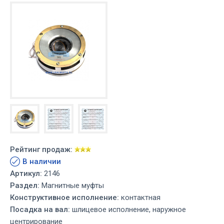
Рейтинг продаж:
В наличии
Артикул:
2146
Раздел:
Магнитные муфты
Конструктивное исполнение:
контактная
Посадка на вал:
шлицевое исполнение, наружное
центрирование