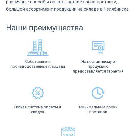
различные способы оплаты, четкие сроки поставки,
большой ассортимент продукции на складе в Челябинске.
Наши преимущества
Собственные
На поставляемую
производственные площади
продукцию
предоставляется гарантия
Гибкая система оплаты и
Минимальные сроки
скидок
поставок