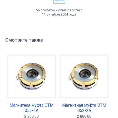
Многолетний опыт работы с
11 октября 2004 года
Смотрите также
Магнитная муфта ЭТМ
Магнитная муфта ЭТМ
052-1А
052-2А
2 800.00
2 800.00