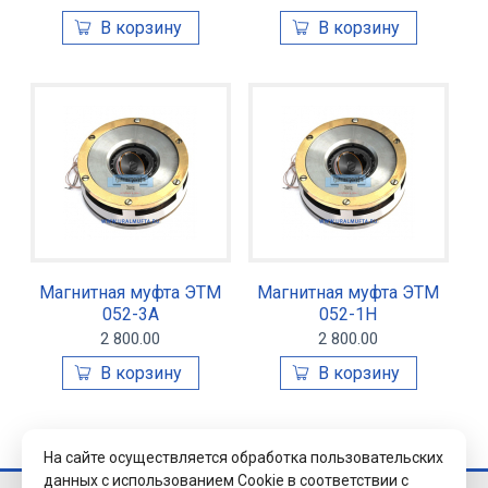
Магнитная муфта ЭТМ
Магнитная муфта ЭТМ
052-3А
052-1Н
2 800.00
2 800.00
На сайте осуществляется обработка пользовательских
данных с использованием Cookie в соответствии с