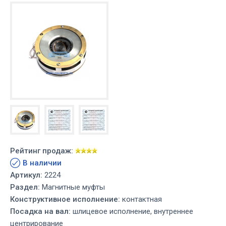
Рейтинг продаж:
В наличии
Артикул:
2224
Раздел:
Магнитные муфты
Конструктивное исполнение:
контактная
Посадка на вал:
шлицевое исполнение, внутреннее
центрирование