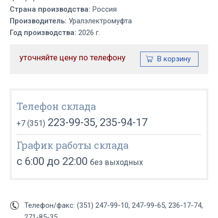
Страна производства:
Россия
Производитель:
Уралэлектромуфта
Год производства:
2026 г.
уточняйте цену по телефону
Телефон склада
223-99-35, 235-94-17
+7 (351)
График работы склада
с 6:00 до 22:00
без выходных
Телефон/факс: (351) 247-99-10, 247-99-65, 236-17-74,
271-85-35