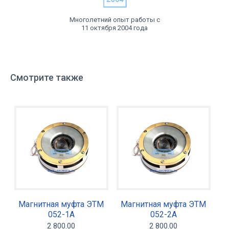
Многолетний опыт работы с
11 октября 2004 года
Смотрите также
Магнитная муфта ЭТМ
Магнитная муфта ЭТМ
052-1А
052-2А
2 800.00
2 800.00