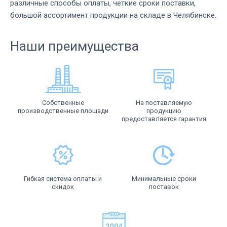
различные способы оплаты, четкие сроки поставки,
большой ассортимент продукции на складе в Челябинске.
Наши преимущества
Собственные
На поставляемую
производственные площади
продукцию
предоставляется гарантия
Гибкая система оплаты и
Минимальные сроки
скидок
поставок