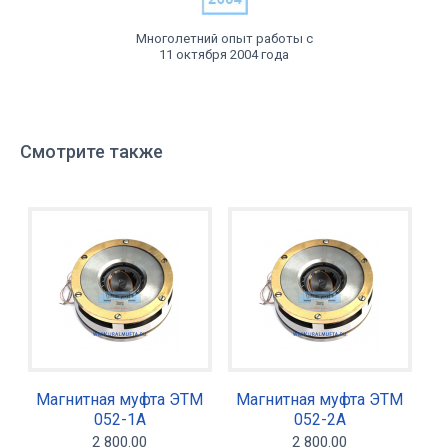
Многолетний опыт работы с
11 октября 2004 года
Смотрите также
Магнитная муфта ЭТМ
Магнитная муфта ЭТМ
052-1А
052-2А
2 800.00
2 800.00