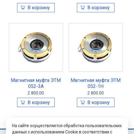
Магнитная муфта ЭТМ
Магнитная муфта ЭТМ
052-3А
052-1Н
2 800.00
2 800.00
На сайте осуществляется обработка пользовательских
данных с использованием Cookie в соответствии с