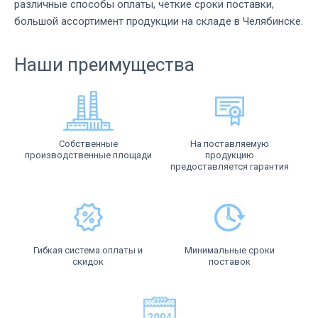
различные способы оплаты, четкие сроки поставки,
большой ассортимент продукции на складе в Челябинске.
Наши преимущества
Собственные
На поставляемую
производственные площади
продукцию
предоставляется гарантия
Гибкая система оплаты и
Минимальные сроки
скидок
поставок