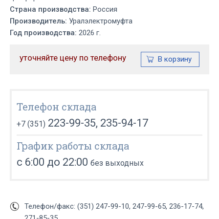
Страна производства:
Россия
Производитель:
Уралэлектромуфта
Год производства:
2026 г.
уточняйте цену по телефону
Телефон склада
223-99-35, 235-94-17
+7 (351)
График работы склада
с 6:00 до 22:00
без выходных
Телефон/факс: (351) 247-99-10, 247-99-65, 236-17-74,
271-85-35