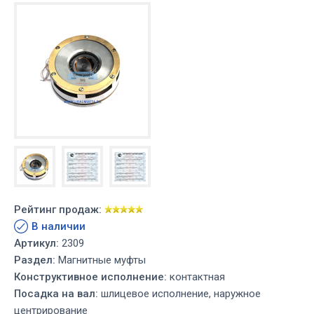
Рейтинг продаж:
В наличии
Артикул:
2309
Раздел:
Магнитные муфты
Конструктивное исполнение:
контактная
Посадка на вал:
шлицевое исполнение, наружное
центрирование