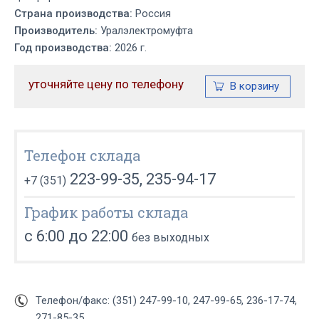
Страна производства:
Россия
Производитель:
Уралэлектромуфта
Год производства:
2026 г.
уточняйте цену по телефону
Телефон склада
223-99-35, 235-94-17
+7 (351)
График работы склада
с 6:00 до 22:00
без выходных
Телефон/факс: (351) 247-99-10, 247-99-65, 236-17-74,
271-85-35