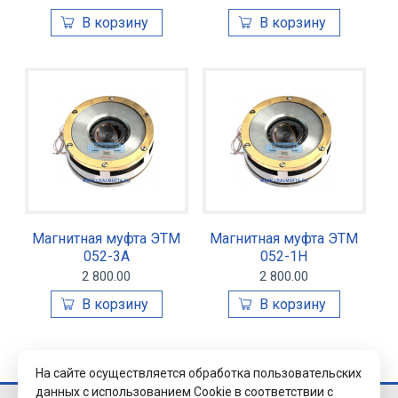
Магнитная муфта ЭТМ
Магнитная муфта ЭТМ
052-3А
052-1Н
2 800.00
2 800.00
На сайте осуществляется обработка пользовательских
данных с использованием Cookie в соответствии с