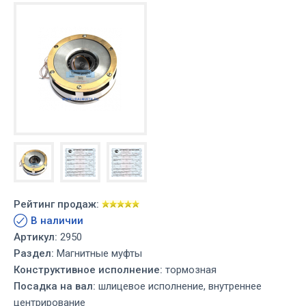
Рейтинг продаж:
В наличии
Артикул:
2950
Раздел:
Магнитные муфты
Конструктивное исполнение:
тормозная
Посадка на вал:
шлицевое исполнение, внутреннее
центрирование