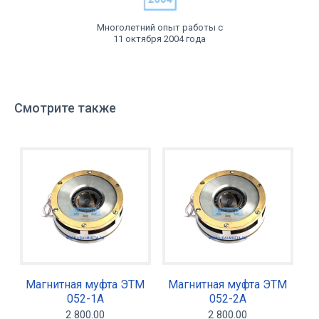
Многолетний опыт работы с
11 октября 2004 года
Смотрите также
Магнитная муфта ЭТМ
Магнитная муфта ЭТМ
052-1А
052-2А
2 800.00
2 800.00