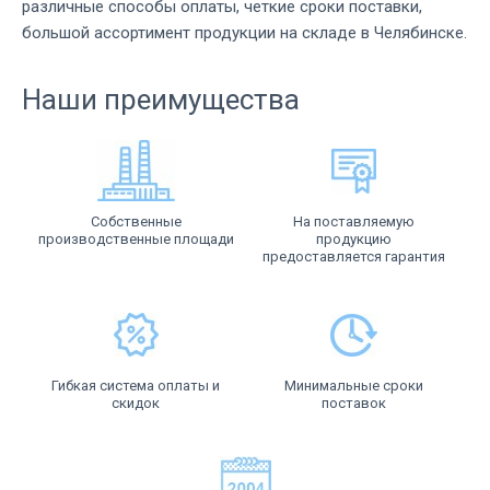
различные способы оплаты, четкие сроки поставки,
большой ассортимент продукции на складе в Челябинске.
Наши преимущества
Собственные
На поставляемую
производственные площади
продукцию
предоставляется гарантия
Гибкая система оплаты и
Минимальные сроки
скидок
поставок