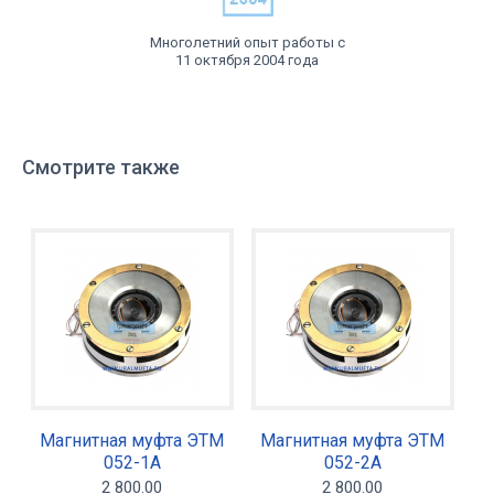
Многолетний опыт работы с
11 октября 2004 года
Смотрите также
Магнитная муфта ЭТМ
Магнитная муфта ЭТМ
052-1А
052-2А
2 800.00
2 800.00