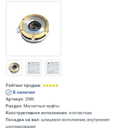
Рейтинг продаж:
В наличии
Артикул:
2986
Раздел:
Магнитные муфты
Конструктивное исполнение:
контактная
Посадка на вал:
шлицевое исполнение, внутреннее
центрирование