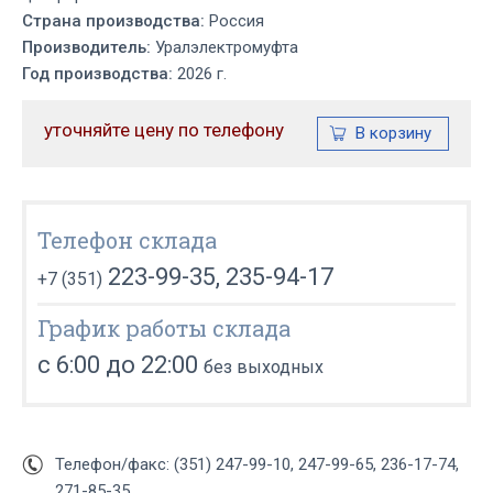
Страна производства:
Россия
Производитель:
Уралэлектромуфта
Год производства:
2026 г.
уточняйте цену по телефону
Телефон склада
223-99-35, 235-94-17
+7 (351)
График работы склада
с 6:00 до 22:00
без выходных
Телефон/факс: (351) 247-99-10, 247-99-65, 236-17-74,
271-85-35