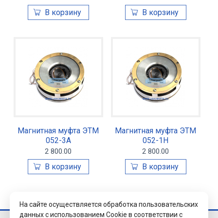
Магнитная муфта ЭТМ
Магнитная муфта ЭТМ
052-3А
052-1Н
2 800.00
2 800.00
На сайте осуществляется обработка пользовательских
данных с использованием Cookie в соответствии с