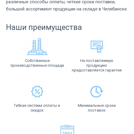
различные способы оплаты, четкие сроки поставки,
большой ассортимент продукции на складе в Челябинске.
Наши преимущества
Собственные
На поставляемую
производственные площади
продукцию
предоставляется гарантия
Гибкая система оплаты и
Минимальные сроки
скидок
поставок