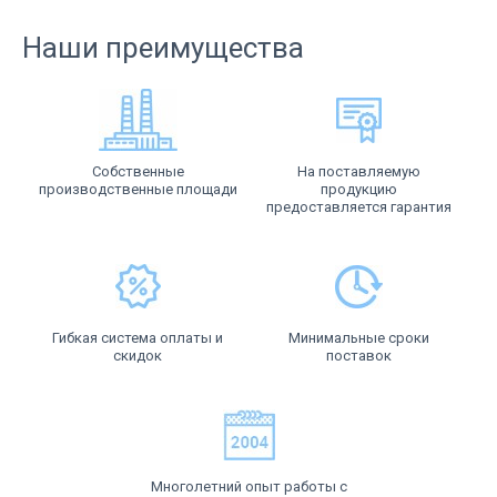
Наши преимущества
Собственные
На поставляемую
производственные площади
продукцию
предоставляется гарантия
Гибкая система оплаты и
Минимальные сроки
скидок
поставок
Многолетний опыт работы с