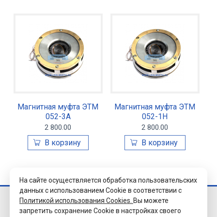
Магнитная муфта ЭТМ
Магнитная муфта ЭТМ
052-3А
052-1Н
2 800.00
2 800.00
На сайте осуществляется обработка пользовательских
данных с использованием Cookie в соответствии с
Политикой использования Cookies.
Вы можете
© 2026 Завод
запретить сохранение Cookie в настройках своего
«Уралэлектромуфта»