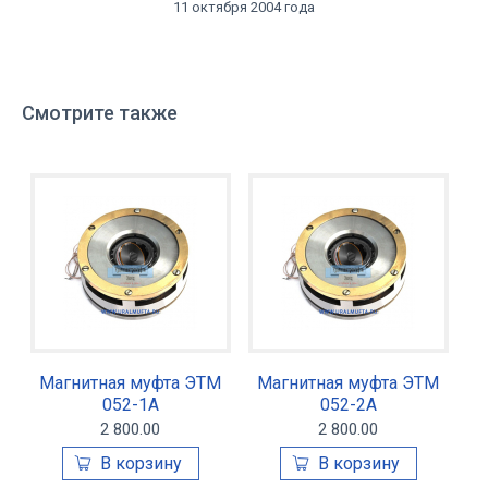
11 октября 2004 года
Смотрите также
Магнитная муфта ЭТМ
Магнитная муфта ЭТМ
052-1А
052-2А
2 800.00
2 800.00