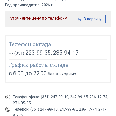
Год производства:
2026 г.
уточняйте цену по телефону
Телефон склада
223-99-35, 235-94-17
+7 (351)
График работы склада
с 6:00 до 22:00
без выходных
Телефон/факс: (351) 247-99-10, 247-99-65, 236-17-74,
271-85-35
Телефон: (351) 247-99-10, 247-99-65, 236-17-74, 271-
85-35