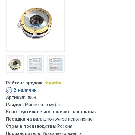
Рейтинг продаж:
В наличии
Артикул:
3009
Раздел:
Магнитные муфты
Конструктивное исполнение:
контактная
Посадка на вал:
шпоночное исполнение
Страна производства:
Россия
Производитель:
Уралэлектромуфта