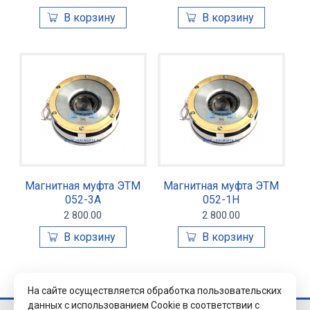
Магнитная муфта ЭТМ
Магнитная муфта ЭТМ
052-3А
052-1Н
2 800.00
2 800.00
На сайте осуществляется обработка пользовательских
данных с использованием Cookie в соответствии с