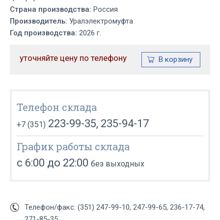
Страна производства:
Россия
Производитель:
Уралэлектромуфта
Год производства:
2026 г.
уточняйте цену по телефону
Телефон склада
223-99-35, 235-94-17
+7 (351)
График работы склада
с 6:00 до 22:00
без выходных
Телефон/факс: (351) 247-99-10, 247-99-65, 236-17-74,
271-85-35