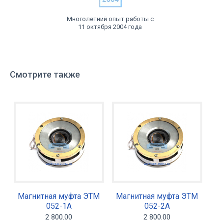
Многолетний опыт работы с
11 октября 2004 года
Смотрите также
Магнитная муфта ЭТМ
Магнитная муфта ЭТМ
052-1А
052-2А
2 800.00
2 800.00