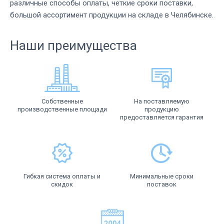
различные способы оплаты, четкие сроки поставки,
большой ассортимент продукции на складе в Челябинске.
Наши преимущества
Собственные
На поставляемую
производственные площади
продукцию
предоставляется гарантия
Гибкая система оплаты и
Минимальные сроки
скидок
поставок