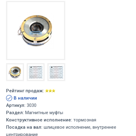
Рейтинг продаж:
В наличии
Артикул:
3030
Раздел:
Магнитные муфты
Конструктивное исполнение:
тормозная
Посадка на вал:
шлицевое исполнение, внутреннее
центрирование