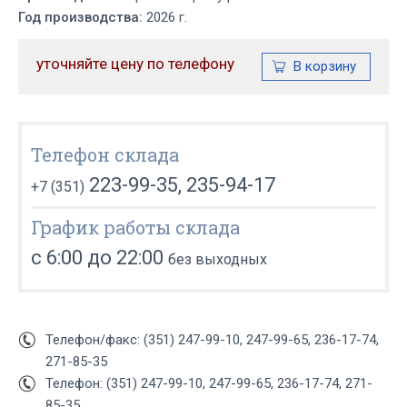
Год производства:
2026 г.
уточняйте цену по телефону
Телефон склада
223-99-35, 235-94-17
+7 (351)
График работы склада
с 6:00 до 22:00
без выходных
Телефон/факс: (351) 247-99-10, 247-99-65, 236-17-74,
271-85-35
Телефон: (351) 247-99-10, 247-99-65, 236-17-74, 271-
85-35