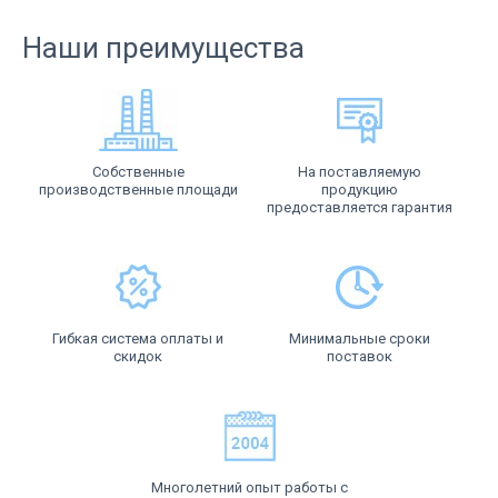
Наши преимущества
Собственные
На поставляемую
производственные площади
продукцию
предоставляется гарантия
Гибкая система оплаты и
Минимальные сроки
скидок
поставок
Многолетний опыт работы с