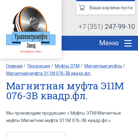
Ваша корзина пуста
+7 (351)
247-99-10
Меню
Главная
Продукция
Муфты ЭТМ
Магнитные муфты
Магнитная муфта Э11М 076-3В квадр.фл.
Магнитная муфта Э11М
076-3В квадр.фл.
Мы производим продукцию « Муфты ЭТМ/Магнитные
муфты Магнитная муфта Э11М 076-3В квадр.фл.».