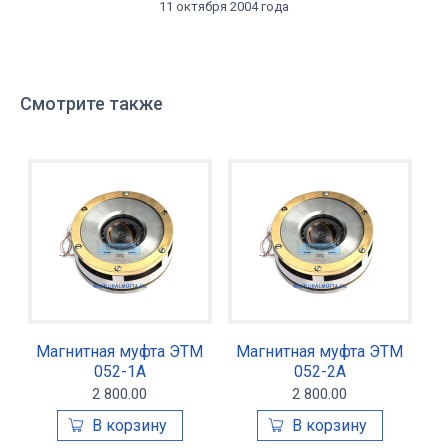
11 октября 2004 года
Смотрите также
Магнитная муфта ЭТМ
Магнитная муфта ЭТМ
052-1А
052-2А
2 800.00
2 800.00