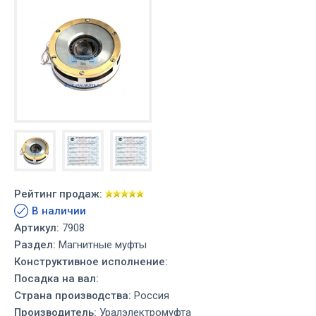
Рейтинг продаж:
В наличии
Артикул:
7908
Раздел:
Магнитные муфты
Конструктивное исполнение:
Посадка на вал:
Страна производства:
Россия
Производитель:
Уралэлектромуфта