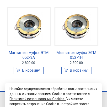
Магнитная муфта ЭТМ
Магнитная муфта ЭТМ
052-3А
052-1Н
2 800.00
2 800.00
На сайте осуществляется обработка пользовательских
данных с использованием Cookie в соответствии с
Политикой использования Cookies.
Вы можете
© 2026 Завод
запретить сохранение Cookie в настройках своего
«Уралэлектромуфта»