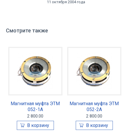
11 октября 2004 года
Смотрите также
Магнитная муфта ЭТМ
Магнитная муфта ЭТМ
052-1А
052-2А
2 800.00
2 800.00