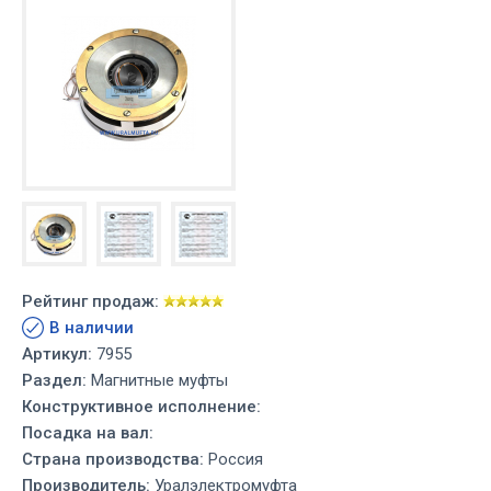
Рейтинг продаж:
В наличии
Артикул:
7955
Раздел:
Магнитные муфты
Конструктивное исполнение:
Посадка на вал:
Страна производства:
Россия
Производитель:
Уралэлектромуфта