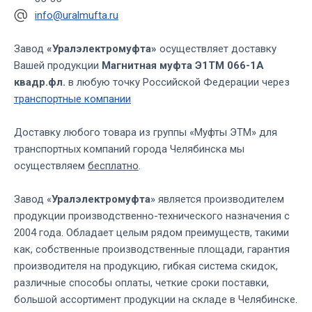
info@uralmufta.ru
Завод
«Уралэлектромуфта»
осуществляет доставку
Вашей продукции
Магнитная муфта Э1ТМ 066-1А
квадр.фл.
в любую точку Российской Федерации через
транспортные компании
Доставку любого товара из группы «Муфты ЭТМ» для
транспортных компаний города Челябинска мы
осуществляем
бесплатно
.
Завод «
Уралэлектромуфта
» является производителем
продукции производственно-технического назначения с
2004 года. Обладает целым рядом преимуществ, такими
как, собственные производственные площади, гарантия
производителя на продукцию, гибкая система скидок,
различные способы оплаты, четкие сроки поставки,
большой ассортимент продукции на складе в Челябинске.