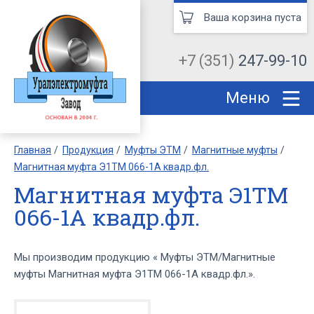
Ваша корзина пуста
+7 (351)
247-99-10
Меню
Главная
Продукция
Муфты ЭТМ
Магнитные муфты
Магнитная муфта Э1ТМ 066-1А квадр.фл.
Магнитная муфта Э1ТМ
066-1А квадр.фл.
Мы производим продукцию « Муфты ЭТМ/Магнитные
муфты Магнитная муфта Э1ТМ 066-1А квадр.фл.».