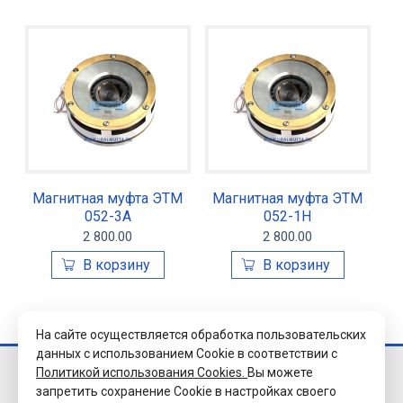
Магнитная муфта ЭТМ
Магнитная муфта ЭТМ
052-3А
052-1Н
2 800.00
2 800.00
На сайте осуществляется обработка пользовательских
данных с использованием Cookie в соответствии с
Политикой использования Cookies.
Вы можете
© 2026 Завод
запретить сохранение Cookie в настройках своего
«Уралэлектромуфта»