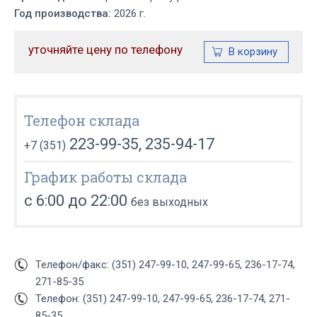
Год производства:
2026 г.
уточняйте цену по телефону
Телефон склада
223-99-35, 235-94-17
+7 (351)
График работы склада
с 6:00 до 22:00
без выходных
Телефон/факс: (351) 247-99-10, 247-99-65, 236-17-74,
271-85-35
Телефон: (351) 247-99-10, 247-99-65, 236-17-74, 271-
85-35