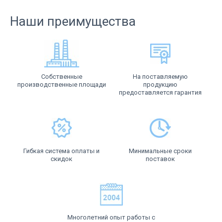
Наши преимущества
Собственные
На поставляемую
производственные площади
продукцию
предоставляется гарантия
Гибкая система оплаты и
Минимальные сроки
скидок
поставок
Многолетний опыт работы с