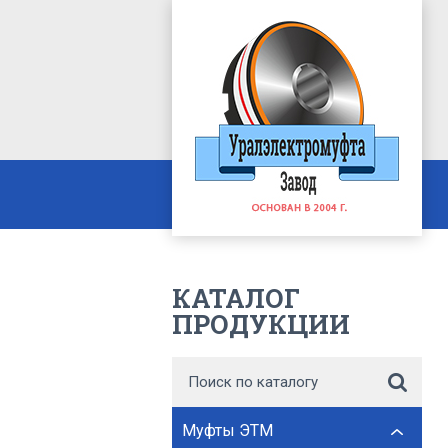
КАТАЛОГ
ПРОДУКЦИИ
Муфты ЭТМ