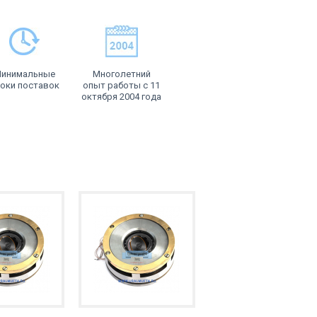
инимальные
Многолетний
оки поставок
опыт работы с 11
октября 2004 года