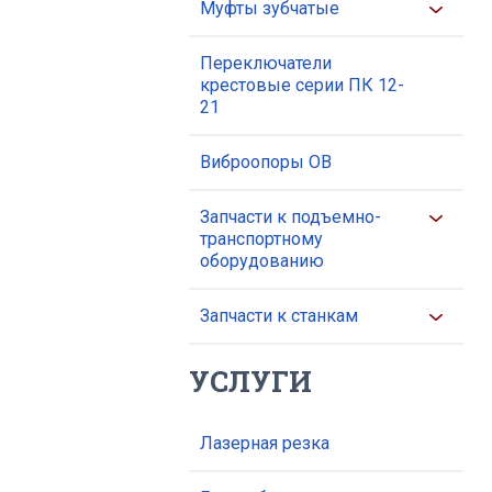
Муфты зубчатые
Переключатели
крестовые серии ПК 12-
21
Виброопоры ОВ
Запчасти к подъемно-
транспортному
оборудованию
Запчасти к станкам
УСЛУГИ
Лазерная резка