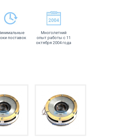
инимальные
Многолетний
оки поставок
опыт работы с 11
октября 2004 года