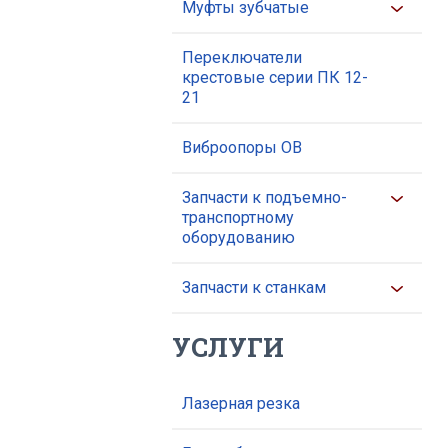
Муфты зубчатые
Переключатели
крестовые серии ПК 12-
21
Виброопоры ОВ
Запчасти к подъемно-
транспортному
оборудованию
Запчасти к станкам
УСЛУГИ
Лазерная резка