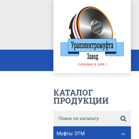
КАТАЛОГ
ПРОДУКЦИИ
Муфты ЭТМ