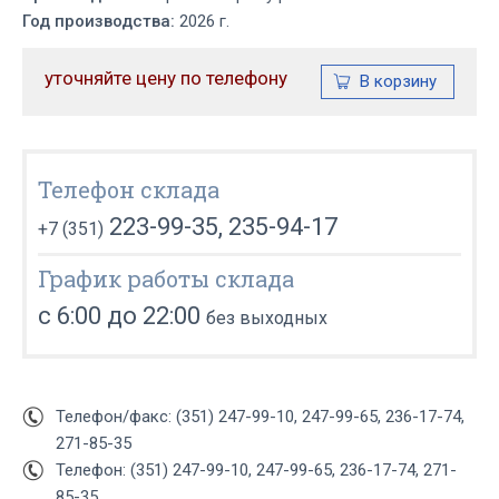
Год производства:
2026 г.
уточняйте цену по телефону
Телефон склада
223-99-35, 235-94-17
+7 (351)
График работы склада
с 6:00 до 22:00
без выходных
Телефон/факс: (351) 247-99-10, 247-99-65, 236-17-74,
271-85-35
Телефон: (351) 247-99-10, 247-99-65, 236-17-74, 271-
85-35