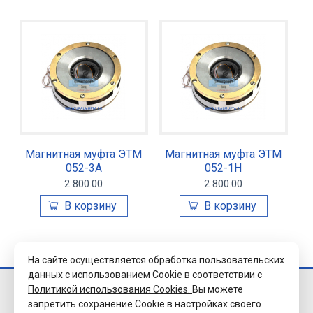
Магнитная муфта ЭТМ
Магнитная муфта ЭТМ
052-3А
052-1Н
2 800.00
2 800.00
На сайте осуществляется обработка пользовательских
данных с использованием Cookie в соответствии с
Политикой использования Cookies.
Вы можете
© 2026 Завод
запретить сохранение Cookie в настройках своего
«Уралэлектромуфта»