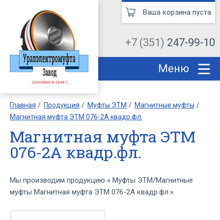
Ваша корзина пуста
+7 (351)
247-99-10
Меню
Главная
Продукция
Муфты ЭТМ
Магнитные муфты
Магнитная муфта ЭТМ 076-2А квадр.фл.
Магнитная муфта ЭТМ
076-2А квадр.фл.
Мы производим продукцию « Муфты ЭТМ/Магнитные
муфты Магнитная муфта ЭТМ 076-2А квадр.фл.».