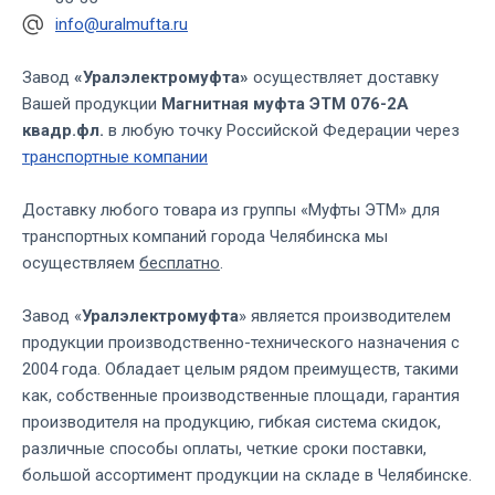
info@uralmufta.ru
Завод
«Уралэлектромуфта»
осуществляет доставку
Вашей продукции
Магнитная муфта ЭТМ 076-2А
квадр.фл.
в любую точку Российской Федерации через
транспортные компании
Доставку любого товара из группы «Муфты ЭТМ» для
транспортных компаний города Челябинска мы
осуществляем
бесплатно
.
Завод «
Уралэлектромуфта
» является производителем
продукции производственно-технического назначения с
2004 года. Обладает целым рядом преимуществ, такими
как, собственные производственные площади, гарантия
производителя на продукцию, гибкая система скидок,
различные способы оплаты, четкие сроки поставки,
большой ассортимент продукции на складе в Челябинске.