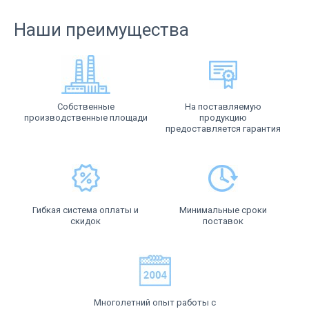
Наши преимущества
Собственные
На поставляемую
производственные площади
продукцию
предоставляется гарантия
Гибкая система оплаты и
Минимальные сроки
скидок
поставок
Многолетний опыт работы с