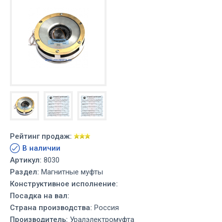
Рейтинг продаж:
В наличии
Артикул:
8030
Раздел:
Магнитные муфты
Конструктивное исполнение:
Посадка на вал:
Страна производства:
Россия
Производитель:
Уралэлектромуфта