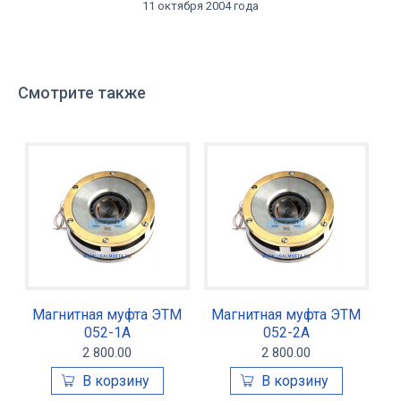
11 октября 2004 года
Смотрите также
Магнитная муфта ЭТМ
Магнитная муфта ЭТМ
052-1А
052-2А
2 800.00
2 800.00