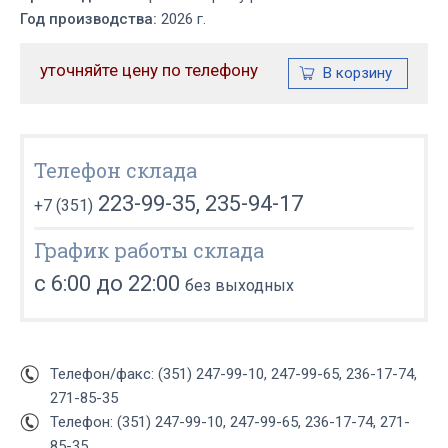
Год производства:
2026 г.
уточняйте цену по телефону
Телефон склада
223-99-35, 235-94-17
+7 (351)
График работы склада
с 6:00 до 22:00
без выходных
Телефон/факс: (351) 247-99-10, 247-99-65, 236-17-74,
271-85-35
Телефон: (351) 247-99-10, 247-99-65, 236-17-74, 271-
85-35