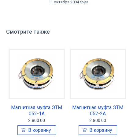
11 октября 2004 года
Смотрите также
Магнитная муфта ЭТМ
Магнитная муфта ЭТМ
052-1А
052-2А
2 800.00
2 800.00