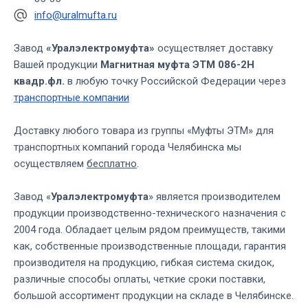
info@uralmufta.ru
Завод
«Уралэлектромуфта»
осуществляет доставку
Вашей продукции
Магнитная муфта ЭТМ 086-2Н
квадр.фл.
в любую точку Российской Федерации через
транспортные компании
Доставку любого товара из группы «Муфты ЭТМ» для
транспортных компаний города Челябинска мы
осуществляем
бесплатно
.
Завод «
Уралэлектромуфта
» является производителем
продукции производственно-технического назначения с
2004 года. Обладает целым рядом преимуществ, такими
как, собственные производственные площади, гарантия
производителя на продукцию, гибкая система скидок,
различные способы оплаты, четкие сроки поставки,
большой ассортимент продукции на складе в Челябинске.