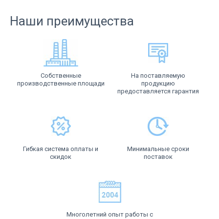
Наши преимущества
Собственные
На поставляемую
производственные площади
продукцию
предоставляется гарантия
Гибкая система оплаты и
Минимальные сроки
скидок
поставок
Многолетний опыт работы с