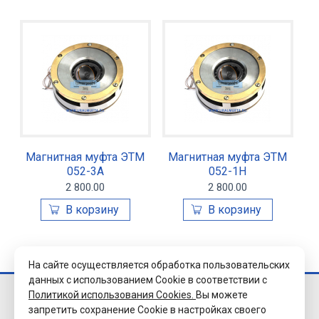
Магнитная муфта ЭТМ
Магнитная муфта ЭТМ
052-3А
052-1Н
2 800.00
2 800.00
На сайте осуществляется обработка пользовательских
данных с использованием Cookie в соответствии с
Политикой использования Cookies.
Вы можете
© 2026 Завод
запретить сохранение Cookie в настройках своего
«Уралэлектромуфта»