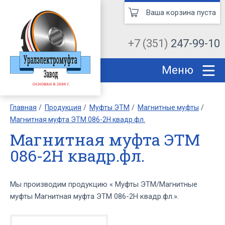
Ваша корзина пуста
+7 (351)
247-99-10
Меню
Главная
Продукция
Муфты ЭТМ
Магнитные муфты
Магнитная муфта ЭТМ 086-2Н квадр.фл.
Магнитная муфта ЭТМ
086-2Н квадр.фл.
Мы производим продукцию « Муфты ЭТМ/Магнитные
муфты Магнитная муфта ЭТМ 086-2Н квадр.фл.».