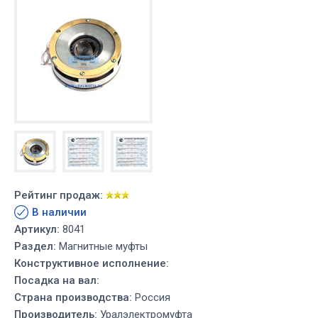
Рейтинг продаж:
В наличии
Артикул:
8041
Раздел:
Магнитные муфты
Конструктивное исполнение:
Посадка на вал:
Страна производства:
Россия
Производитель:
Уралэлектромуфта