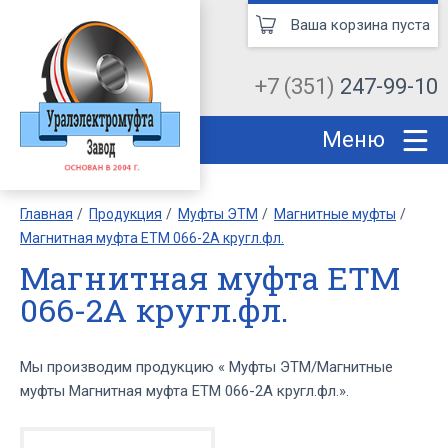
Ваша корзина пуста
+7 (351)
247-99-10
Меню
Главная
Продукция
Муфты ЭТМ
Магнитные муфты
Магнитная муфта ЕТМ 066-2А кругл.фл.
Магнитная муфта ЕТМ
066-2А кругл.фл.
Мы производим продукцию « Муфты ЭТМ/Магнитные
муфты Магнитная муфта ЕТМ 066-2А кругл.фл.».