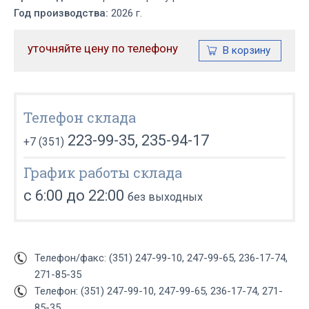
Год производства:
2026 г.
уточняйте цену по телефону
Телефон склада
223-99-35, 235-94-17
+7 (351)
График работы склада
с 6:00 до 22:00
без выходных
Телефон/факс: (351) 247-99-10, 247-99-65, 236-17-74,
271-85-35
Телефон: (351) 247-99-10, 247-99-65, 236-17-74, 271-
85-35