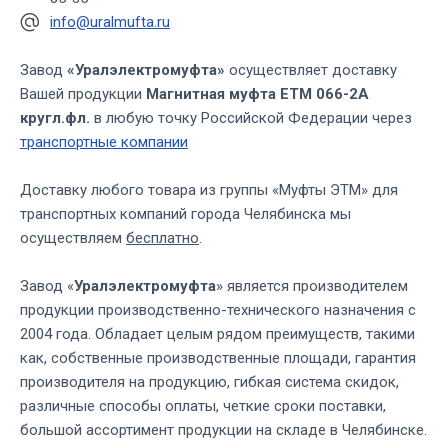
info@uralmufta.ru
Завод
«Уралэлектромуфта»
осуществляет доставку
Вашей продукции
Магнитная муфта ЕТМ 066-2А
кругл.фл.
в любую точку Российской Федерации через
транспортные компании
Доставку любого товара из группы «Муфты ЭТМ» для
транспортных компаний города Челябинска мы
осуществляем
бесплатно
.
Завод «
Уралэлектромуфта
» является производителем
продукции производственно-технического назначения с
2004 года. Обладает целым рядом преимуществ, такими
как, собственные производственные площади, гарантия
производителя на продукцию, гибкая система скидок,
различные способы оплаты, четкие сроки поставки,
большой ассортимент продукции на складе в Челябинске.