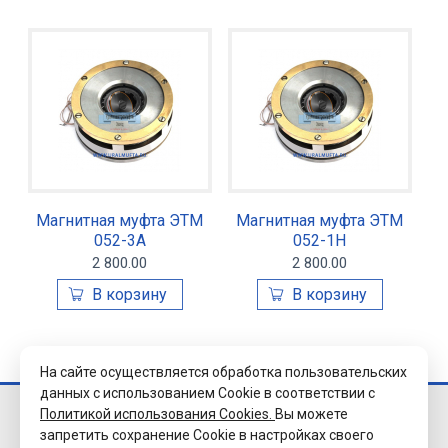
Магнитная муфта ЭТМ
Магнитная муфта ЭТМ
052-3А
052-1Н
2 800.00
2 800.00
На сайте осуществляется обработка пользовательских
данных с использованием Cookie в соответствии с
Политикой использования Cookies.
Вы можете
© 2026 Завод
запретить сохранение Cookie в настройках своего
«Уралэлектромуфта»