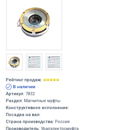
Рейтинг продаж:
В наличии
Артикул:
7832
Раздел:
Магнитные муфты
Конструктивное исполнение:
Посадка на вал:
Страна производства:
Россия
Производитель:
Уралэлектромуфта