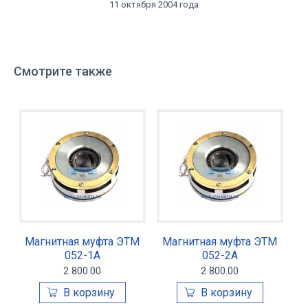
11 октября 2004 года
Смотрите также
Магнитная муфта ЭТМ
Магнитная муфта ЭТМ
052-1А
052-2А
2 800.00
2 800.00