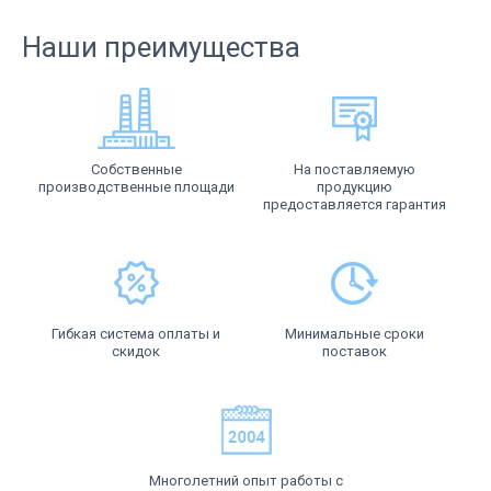
Наши преимущества
Собственные
На поставляемую
производственные площади
продукцию
предоставляется гарантия
Гибкая система оплаты и
Минимальные сроки
скидок
поставок
Многолетний опыт работы с