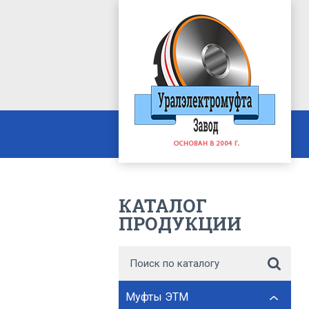
КАТАЛОГ
ПРОДУКЦИИ
Муфты ЭТМ