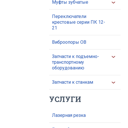
Муфты зубчатые
Переключатели
крестовые серии ПК 12-
21
Виброопоры ОВ
Запчасти к подъемно-
транспортному
оборудованию
Запчасти к станкам
УСЛУГИ
Лазерная резка